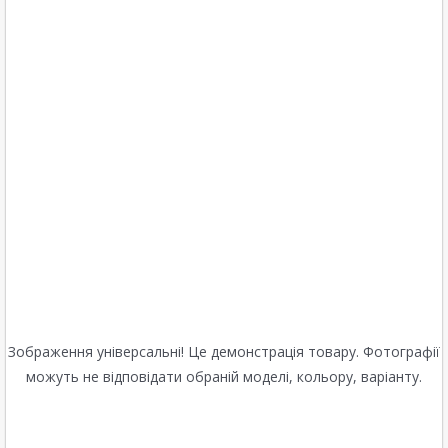
Зображення універсальні! Це демонстрація товару. Фотографії
можуть не відповідати обраній моделі, кольору, варіанту.