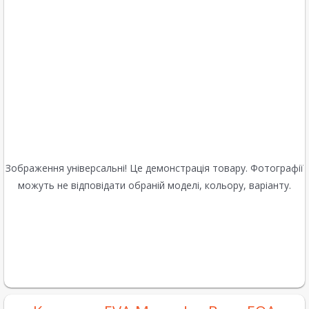
Зображення універсальні! Це демонстрація товару. Фотографії
можуть не відповідати обраній моделі, кольору, варіанту.