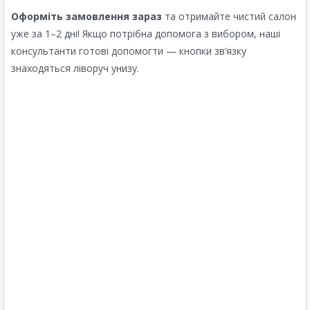
Оформіть замовлення зараз
та отримайте чистий салон
уже за 1–2 дні! Якщо потрібна допомога з вибором, наші
консультанти готові допомогти — кнопки зв’язку
знаходяться ліворуч унизу.