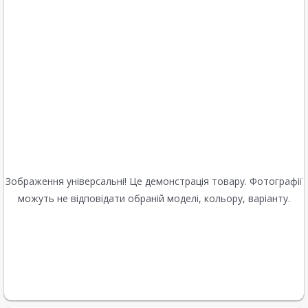
Зображення універсальні! Це демонстрація товару. Фотографії
можуть не відповідати обраній моделі, кольору, варіанту.