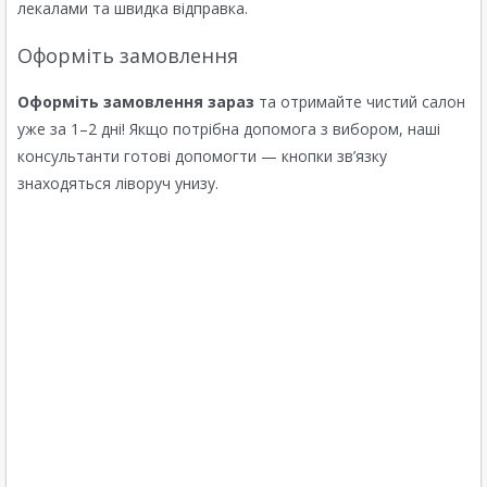
лекалами та швидка відправка.
Оформіть замовлення
Оформіть замовлення зараз
та отримайте чистий салон
уже за 1–2 дні! Якщо потрібна допомога з вибором, наші
консультанти готові допомогти — кнопки зв’язку
знаходяться ліворуч унизу.