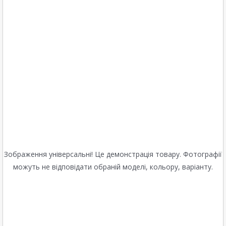
Зображення універсальні! Це демонстрація товару. Фотографії
можуть не відповідати обраній моделі, кольору, варіанту.