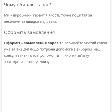
Чому обирають нас?
Ми – виробники: гарантія якості, точне пошиття за
лекалами та швидка відправка.
Оформіть замовлення
Оформіть замовлення зараз
та отримайте чистий салон
уже за 1–2 дні! Якщо потрібна допомога з вибором, наші
консультанти готові допомогти — кнопки зв’язку
знаходяться ліворуч унизу.