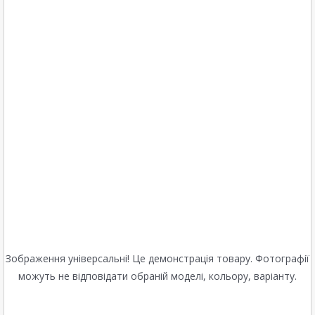
Зображення універсальні! Це демонстрація товару. Фотографії
можуть не відповідати обраній моделі, кольору, варіанту.