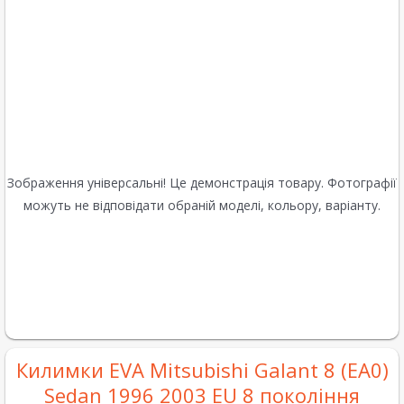
Зображення універсальні! Це демонстрація товару. Фотографії
можуть не відповідати обраній моделі, кольору, варіанту.
Килимки EVA Mitsubishi Galant 8 (EA0)
Sedan 1996 2003 EU 8 покоління