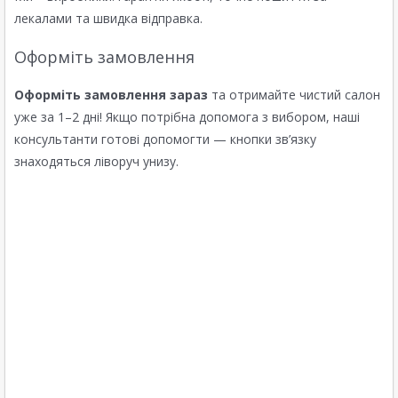
лекалами та швидка відправка.
Оформіть замовлення
Оформіть замовлення зараз
та отримайте чистий салон
уже за 1–2 дні! Якщо потрібна допомога з вибором, наші
консультанти готові допомогти — кнопки зв’язку
знаходяться ліворуч унизу.