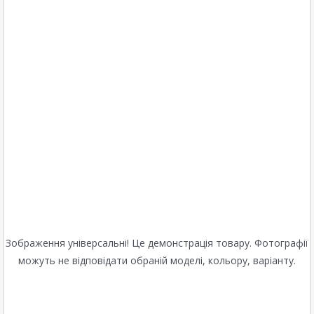
Зображення універсальні! Це демонстрація товару. Фотографії
можуть не відповідати обраній моделі, кольору, варіанту.