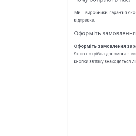
Ми – виробники: гарантія яко
відправка.
Оформіть замовлення
Оформіть замовлення зар
Якщо потрібна допомога з в
кнопки зв’язку знаходяться лі