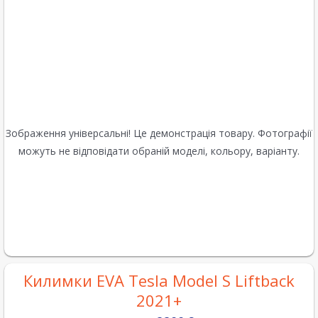
Зображення універсальні! Це демонстрація товару. Фотографії
можуть не відповідати обраній моделі, кольору, варіанту.
Килимки EVA Tesla Model S Liftback
2021+