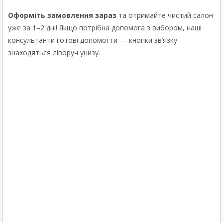
Оформіть замовлення зараз
та отримайте чистий салон
уже за 1–2 дні! Якщо потрібна допомога з вибором, наші
консультанти готові допомогти — кнопки зв’язку
знаходяться ліворуч унизу.