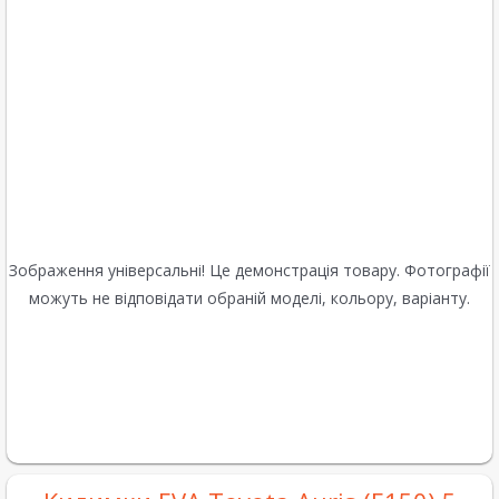
Зображення універсальні! Це демонстрація товару. Фотографії
можуть не відповідати обраній моделі, кольору, варіанту.