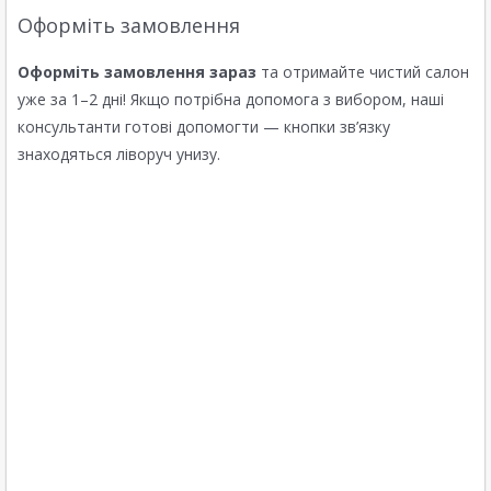
Оформіть замовлення
Оформіть замовлення зараз
та отримайте чистий салон
уже за 1–2 дні! Якщо потрібна допомога з вибором, наші
консультанти готові допомогти — кнопки зв’язку
знаходяться ліворуч унизу.