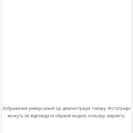
Зображення універсальні! Це демонстрація товару. Фотографії
можуть не відповідати обраній моделі, кольору, варіанту.