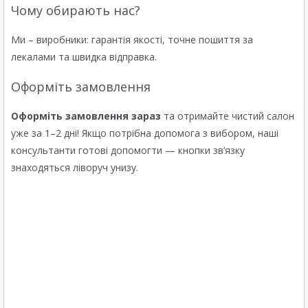
Чому обирають нас?
Ми – виробники: гарантія якості, точне пошиття за
лекалами та швидка відправка.
Оформіть замовлення
Оформіть замовлення зараз
та отримайте чистий салон
уже за 1–2 дні! Якщо потрібна допомога з вибором, наші
консультанти готові допомогти — кнопки зв’язку
знаходяться ліворуч унизу.