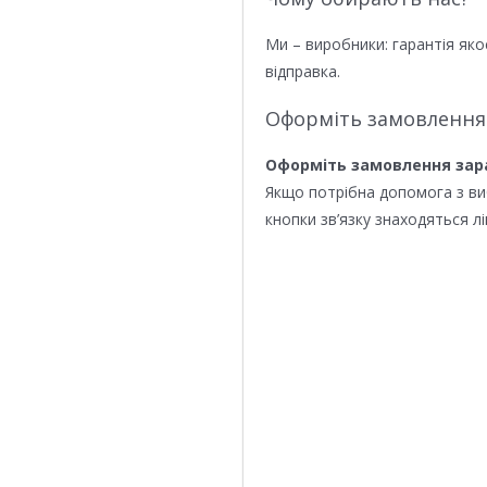
Ми – виробники: гарантія яко
відправка.
Оформіть замовлення
Оформіть замовлення зар
Якщо потрібна допомога з в
кнопки зв’язку знаходяться лі