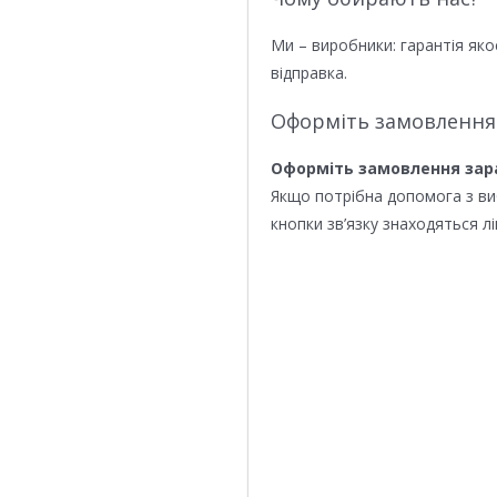
Ми – виробники: гарантія яко
відправка.
Оформіть замовлення
Оформіть замовлення зар
Якщо потрібна допомога з в
кнопки зв’язку знаходяться лі