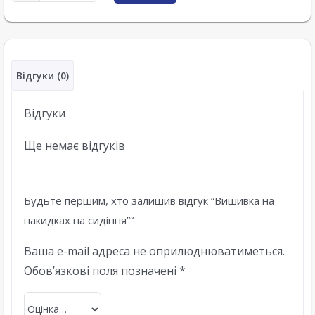
Відгуки (0)
Відгуки
Ще немає відгуків
Будьте першим, хто залишив відгук “Вишивка на
накидках на сидіння”“
Ваша e-mail адреса не оприлюднюватиметься.
Обов’язкові поля позначені
*