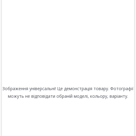
Зображення універсальні! Це демонстрація товару. Фотографії
можуть не відповідати обраній моделі, кольору, варіанту.