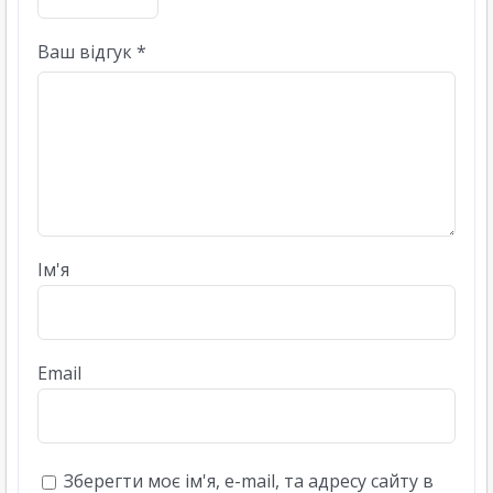
Ваш відгук
*
Ім'я
Email
Зберегти моє ім'я, e-mail, та адресу сайту в