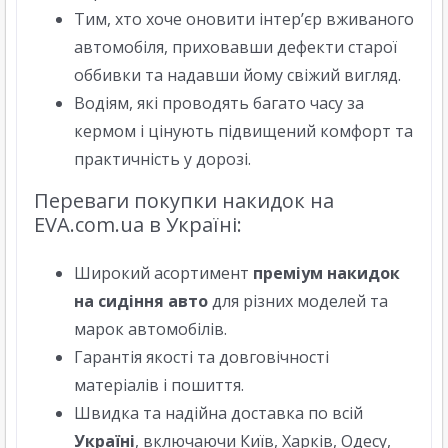
Тим, хто хоче оновити інтер’єр вживаного
автомобіля, приховавши дефекти старої
оббивки та надавши йому свіжий вигляд.
Водіям, які проводять багато часу за
кермом і цінують підвищений комфорт та
практичність у дорозі.
Переваги покупки накидок на
EVA.com.ua в Україні:
Широкий асортимент
преміум накидок
на сидіння авто
для різних моделей та
марок автомобілів.
Гарантія якості та довговічності
матеріалів і пошиття.
Швидка та надійна доставка по всій
Україні
, включаючи Київ, Харків, Одесу,