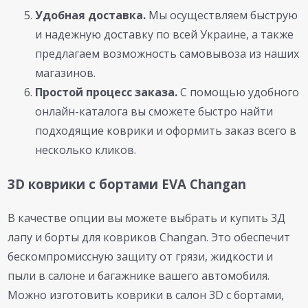
Удобная доставка.
Мы осуществляем быструю
и надежную доставку по всей Украине, а также
предлагаем возможность самовывоза из наших
магазинов.
Простой процесс заказа.
С помощью удобного
онлайн-каталога вы сможете быстро найти
подходящие коврики и оформить заказ всего в
несколько кликов.
3D коврики с бортами EVA Changan
В качестве опции вы можете выбрать и купить 3Д
лапу и борты для ковриков Changan. Это обеспечит
бескомпромиссную защиту от грязи, жидкости и
пыли в салоне и багажнике вашего автомобиля.
Можно изготовить коврики в салон 3D с бортами,