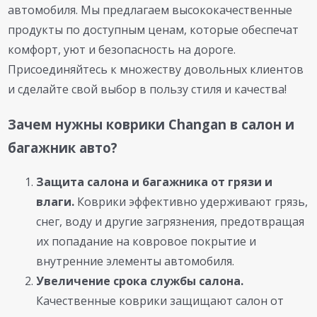
автомобиля. Мы предлагаем высококачественные
продукты по доступным ценам, которые обеспечат
комфорт, уют и безопасность на дороге.
Присоединяйтесь к множеству довольных клиентов
и сделайте свой выбор в пользу стиля и качества!
Зачем нужны коврики Changan в салон и
багажник авто?
Защита салона и багажника от грязи и
влаги.
Коврики эффективно удерживают грязь,
снег, воду и другие загрязнения, предотвращая
их попадание на ковровое покрытие и
внутренние элементы автомобиля.
Увеличение срока службы салона.
Качественные коврики защищают салон от