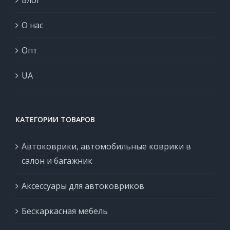
О нас
Опт
UA
КАТЕГОРИИ ТОВАРОВ
Автоковрики, автомобильные коврики в
салон и багажник
Аксессуары для автоковриков
Бескаркасная мебель