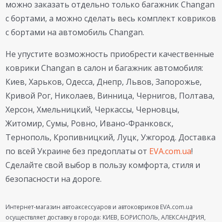
можно заказать отдельно только багажник Changan
с бортами, а можно сделать весь комплект ковриков
с бортами на автомобиль Changan.
Не упустите возможность приобрести качественные
коврики Changan в салон и багажник автомобиля:
Киев, Харьков, Одесса, Днепр, Львов, Запорожье,
Кривой Рог, Николаев, Винница, Чернигов, Полтава,
Херсон, Хмельницкий, Черкассы, Черновцы,
Житомир, Сумы, Ровно, Ивано-Франковск,
Тернополь, Кропивницкий, Луцк, Ужгород. Доставка
по всей Украине без предоплаты от
EVA.com.ua
!
Сделайте свой выбор в пользу комфорта, стиля и
безопасности на дороге.
Интернет-магазин автоаксессуаров и автоковриков EVA.com.ua
осуществляет доставку в города: КИЕВ, БОРИСПОЛЬ, АЛЕКСАНДРИЯ,