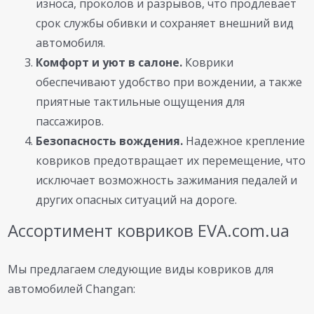
износа, проколов и разрывов, что продлевает
срок службы обивки и сохраняет внешний вид
автомобиля.
Комфорт и уют в салоне.
Коврики
обеспечивают удобство при вождении, а также
приятные тактильные ощущения для
пассажиров.
Безопасность вождения.
Надежное крепление
ковриков предотвращает их перемещение, что
исключает возможность зажимания педалей и
других опасных ситуаций на дороге.
Ассортимент ковриков EVA.com.ua
Мы предлагаем следующие виды ковриков для
автомобилей Changan: