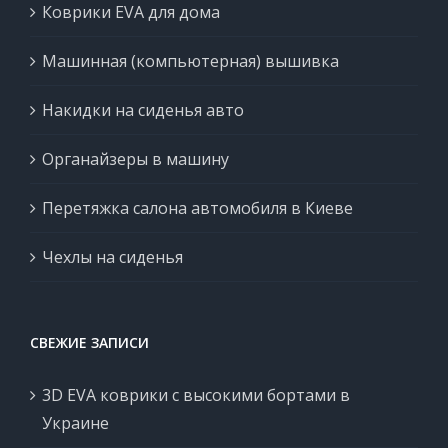
Коврики EVA для дома
Машинная (компьютерная) вышивка
Накидки на сиденья авто
Органайзеры в машину
Перетяжка салона автомобиля в Киеве
Чехлы на сиденья
СВЕЖИЕ ЗАПИСИ
3D EVA коврики с высокими бортами в
Украине