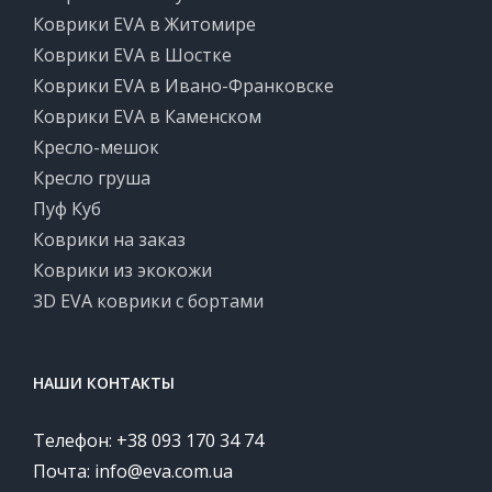
Коврики EVA в Житомире
Коврики EVA в Шостке
Коврики EVA в Ивано-Франковске
Коврики EVA в Каменском
Кресло-мешок
Кресло груша
Пуф Куб
Коврики на заказ
Коврики из экокожи
3D EVA коврики с бортами
НАШИ КОНТАКТЫ
Телефон: +38 093 170 34 74
Почта:
info@eva.com.ua