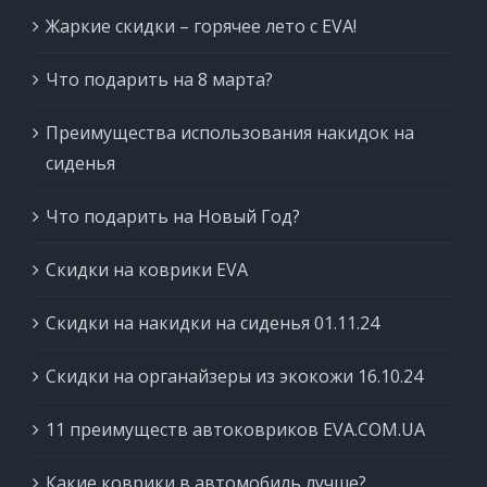
Жаркие скидки – горячее лето с EVA!
Что подарить на 8 марта?
Преимущества использования накидок на
сиденья
Что подарить на Новый Год?
Скидки на коврики EVA
Скидки на накидки на сиденья 01.11.24
Скидки на органайзеры из экокожи 16.10.24
11 преимуществ автоковриков EVA.COM.UA
Какие коврики в автомобиль лучше?