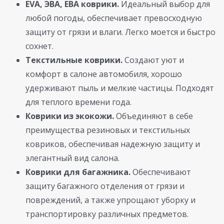
EVA, ЭВА, ЕВА коврики.
Идеальный выбор для
любой погоды, обеспечивает превосходную
защиту от грязи и влаги. Легко моется и быстро
сохнет.
Текстильные коврики.
Создают уют и
комфорт в салоне автомобиля, хорошо
удерживают пыль и мелкие частицы. Подходят
для теплого времени года.
Коврики из экокожи.
Объединяют в себе
преимущества резиновых и текстильных
ковриков, обеспечивая надежную защиту и
элегантный вид салона.
Коврики для багажника.
Обеспечивают
защиту багажного отделения от грязи и
повреждений, а также упрощают уборку и
транспортировку различных предметов.