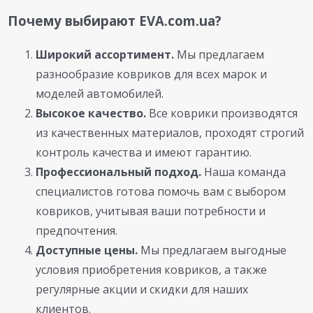
Почему выбирают EVA.com.ua?
Широкий ассортимент.
Мы предлагаем
разнообразие ковриков для всех марок и
моделей автомобилей.
Высокое качество.
Все коврики производятся
из качественных материалов, проходят строгий
контроль качества и имеют гарантию.
Профессиональный подход.
Наша команда
специалистов готова помочь вам с выбором
ковриков, учитывая ваши потребности и
предпочтения.
Доступные цены.
Мы предлагаем выгодные
условия приобретения ковриков, а также
регулярные акции и скидки для наших
клиентов.