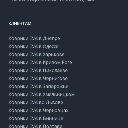
КЛИЕНТАМ
Коврики EVA в Днепре
Коврики EVA в Одессе
Коврики EVA в Харькове
Коврики EVA в Кривом Роге
Коврики EVA в Николаеве
Коврики EVA в Чернигове
Коврики EVA в Запорожье
Коврики EVA в Хмельницком
Коврики EVA во Львове
Коврики EVA в Черновцах
Коврики EVA в Виннице
Коврики EVA в Полтаве