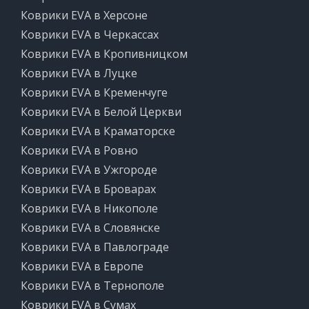
Коврики EVA в Херсоне
Коврики EVA в Черкассах
Коврики EVA в Кропивницком
Коврики EVA в Луцке
Коврики EVA в Кременчуге
Коврики EVA в Белой Церкви
Коврики EVA в Краматорске
Коврики EVA в Ровно
Коврики EVA в Ужгороде
Коврики EVA в Броварах
Коврики EVA в Никополе
Коврики EVA в Словянске
Коврики EVA в Павлограде
Коврики EVA в Европе
Коврики EVA в Тернополе
Коврики EVA в Сумах