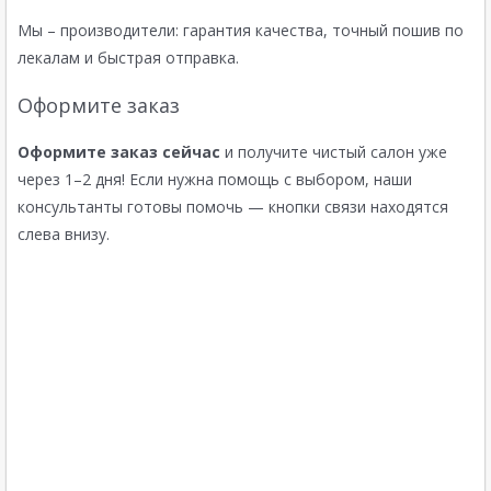
Мы – производители: гарантия качества, точный пошив по
лекалам и быстрая отправка.
Оформите заказ
Оформите заказ сейчас
и получите чистый салон уже
через 1–2 дня! Если нужна помощь с выбором, наши
консультанты готовы помочь — кнопки связи находятся
слева внизу.