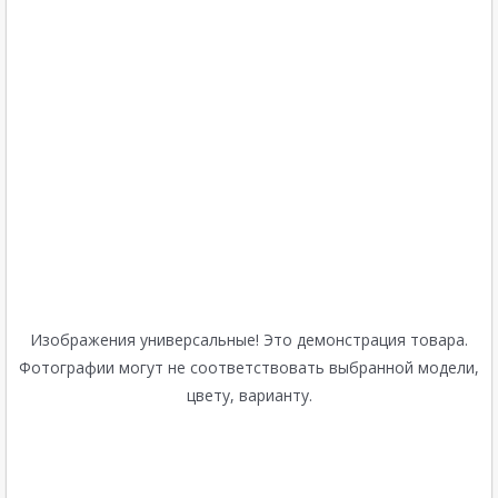
Изображения универсальные! Это демонстрация товара.
Фотографии могут не соответствовать выбранной модели,
цвету, варианту.