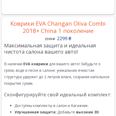
Коврики EVA Changan Oliva Combi
2018+ China 1 поколение
2299
₴
2599
₴
Максимальная защита и идеальная
чистота салона вашего авто!
В наличии
EVA коврики
для вашего авто! Забудьте о
грязи, воде и песке в салоне: уникальная ячеистая
структура удержит до 2 литров влаги, сохраняя напольное
покрытие сухим.
Сконфигурируйте свой идеальный комплект:
Доступны комплекты в салон и багажник.
Улучшенная защита:
Добавьте
высокие 3D