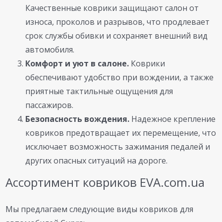
Качественные коврики защищают салон от
износа, проколов и разрывов, что продлевает
срок службы обивки и сохраняет внешний вид
автомобиля.
Комфорт и уют в салоне.
Коврики
обеспечивают удобство при вождении, а также
приятные тактильные ощущения для
пассажиров.
Безопасность вождения.
Надежное крепление
ковриков предотвращает их перемещение, что
исключает возможность зажимания педалей и
других опасных ситуаций на дороге.
Ассортимент ковриков EVA.com.ua
Мы предлагаем следующие виды ковриков для