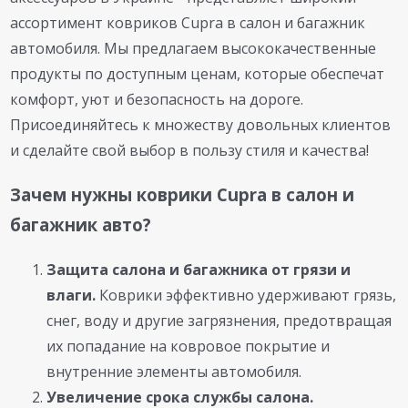
ассортимент ковриков Cupra в салон и багажник
автомобиля. Мы предлагаем высококачественные
продукты по доступным ценам, которые обеспечат
комфорт, уют и безопасность на дороге.
Присоединяйтесь к множеству довольных клиентов
и сделайте свой выбор в пользу стиля и качества!
Зачем нужны коврики Cupra в салон и
багажник авто?
Защита салона и багажника от грязи и
влаги.
Коврики эффективно удерживают грязь,
снег, воду и другие загрязнения, предотвращая
их попадание на ковровое покрытие и
внутренние элементы автомобиля.
Увеличение срока службы салона.