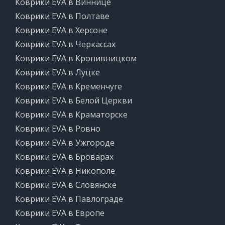
Коврики EVA в Виннице
Коврики EVA в Полтаве
Коврики EVA в Херсоне
Коврики EVA в Черкассах
Коврики EVA в Кропивницком
Коврики EVA в Луцке
Коврики EVA в Кременчуге
Коврики EVA в Белой Церкви
Коврики EVA в Краматорске
Коврики EVA в Ровно
Коврики EVA в Ужгороде
Коврики EVA в Броварах
Коврики EVA в Никополе
Коврики EVA в Словянске
Коврики EVA в Павлограде
Коврики EVA в Европе