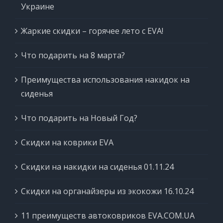
Украине
Жаркие скидки – горячее лето с EVA!
Что подарить на 8 марта?
Преимущества использования накидок на
сиденья
Что подарить на Новый Год?
Скидки на коврики EVA
Скидки на накидки на сиденья 01.11.24
Скидки на органайзеры из экокожи 16.10.24
11 преимуществ автоковриков EVA.COM.UA