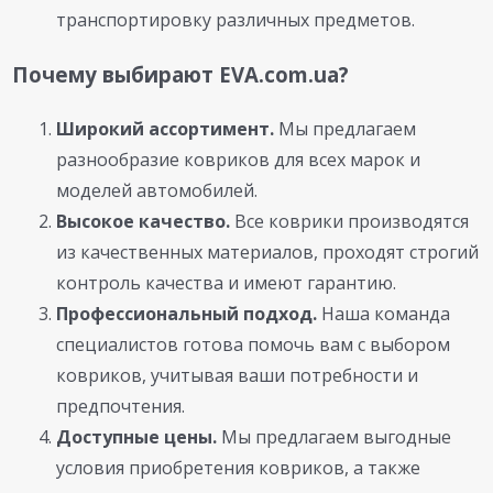
транспортировку различных предметов.
Почему выбирают EVA.com.ua?
Широкий ассортимент.
Мы предлагаем
разнообразие ковриков для всех марок и
моделей автомобилей.
Высокое качество.
Все коврики производятся
из качественных материалов, проходят строгий
контроль качества и имеют гарантию.
Профессиональный подход.
Наша команда
специалистов готова помочь вам с выбором
ковриков, учитывая ваши потребности и
предпочтения.
Доступные цены.
Мы предлагаем выгодные
условия приобретения ковриков, а также