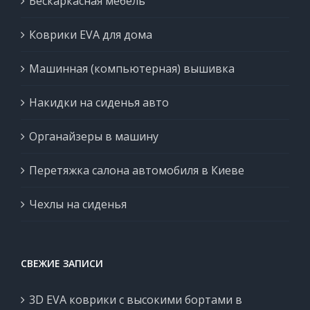
Бескаркасная мебель
Коврики EVA для дома
Машинная (компьютерная) вышивка
Накидки на сиденья авто
Органайзеры в машину
Перетяжка салона автомобиля в Киеве
Чехлы на сиденья
СВЕЖИЕ ЗАПИСИ
3D EVA коврики с высокими бортами в