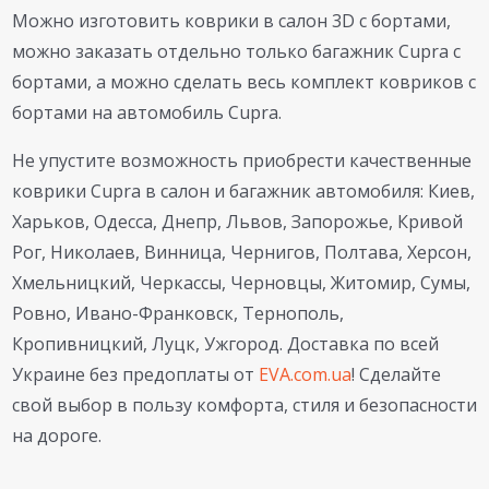
Можно изготовить коврики в салон 3D с бортами,
можно заказать отдельно только багажник Cupra с
бортами, а можно сделать весь комплект ковриков с
бортами на автомобиль Cupra.
Не упустите возможность приобрести качественные
коврики Cupra в салон и багажник автомобиля: Киев,
Харьков, Одесса, Днепр, Львов, Запорожье, Кривой
Рог, Николаев, Винница, Чернигов, Полтава, Херсон,
Хмельницкий, Черкассы, Черновцы, Житомир, Сумы,
Ровно, Ивано-Франковск, Тернополь,
Кропивницкий, Луцк, Ужгород. Доставка по всей
Украине без предоплаты от
EVA.com.ua
! Сделайте
свой выбор в пользу комфорта, стиля и безопасности
на дороге.