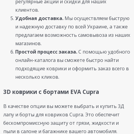
регулярные акции и скидки для наших
клиентов.
Удобная доставка.
Мы осуществляем быструю
и надежную доставку по всей Украине, а также
предлагаем возможность самовывоза из наших
магазинов.
Простой процесс заказа.
С помощью удобного
онлайн-каталога вы сможете быстро найти
подходящие коврики и оформить заказ всего в
несколько кликов.
3D коврики с бортами EVA Cupra
В качестве опции вы можете выбрать и купить 3Д
лапу и борты для ковриков Cupra. Это обеспечит
бескомпромиссную защиту от грязи, жидкости и
пыли в салоне и багажнике вашего автомобиля.