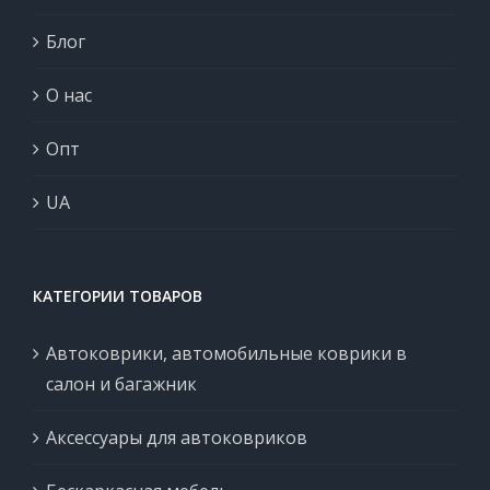
Блог
О нас
Опт
UA
КАТЕГОРИИ ТОВАРОВ
Автоковрики, автомобильные коврики в
салон и багажник
Аксессуары для автоковриков