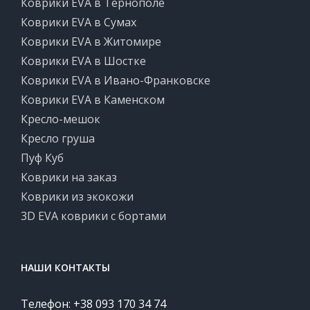
Коврики EVA в Тернополе
Коврики EVA в Сумах
Коврики EVA в Житомире
Коврики EVA в Шостке
Коврики EVA в Ивано-Франковске
Коврики EVA в Каменском
Кресло-мешок
Кресло груша
Пуф Куб
Коврики на заказ
Коврики из экокожи
3D EVA коврики с бортами
НАШИ КОНТАКТЫ
Телефон: +38 093 170 34 74