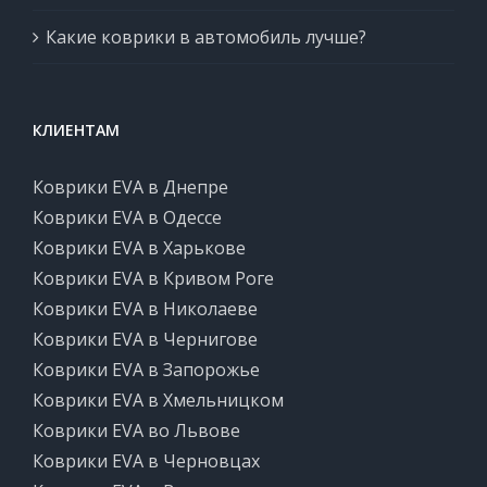
Какие коврики в автомобиль лучше?
КЛИЕНТАМ
Коврики EVA в Днепре
Коврики EVA в Одессе
Коврики EVA в Харькове
Коврики EVA в Кривом Роге
Коврики EVA в Николаеве
Коврики EVA в Чернигове
Коврики EVA в Запорожье
Коврики EVA в Хмельницком
Коврики EVA во Львове
Коврики EVA в Черновцах