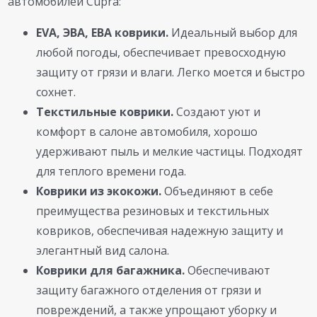
автомобилей Cupra:
EVA, ЭВА, ЕВА коврики.
Идеальный выбор для
любой погоды, обеспечивает превосходную
защиту от грязи и влаги. Легко моется и быстро
сохнет.
Текстильные коврики.
Создают уют и
комфорт в салоне автомобиля, хорошо
удерживают пыль и мелкие частицы. Подходят
для теплого времени года.
Коврики из экокожи.
Объединяют в себе
преимущества резиновых и текстильных
ковриков, обеспечивая надежную защиту и
элегантный вид салона.
Коврики для багажника.
Обеспечивают
защиту багажного отделения от грязи и
повреждений, а также упрощают уборку и