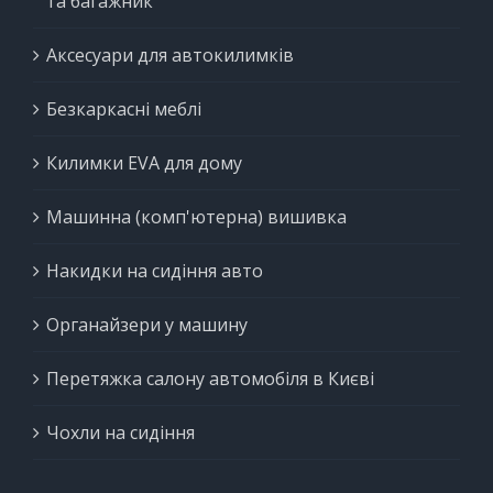
та багажник
Аксесуари для автокилимків
Безкаркасні меблі
Килимки EVA для дому
Машинна (комп'ютерна) вишивка
Накидки на сидіння авто
Органайзери у машину
Перетяжка салону автомобіля в Києві
Чохли на сидіння