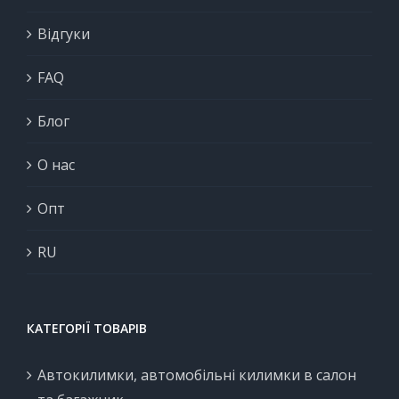
Відгуки
FAQ
Блог
О нас
Опт
RU
КАТЕГОРІЇ ТОВАРІВ
Автокилимки, автомобільні килимки в салон