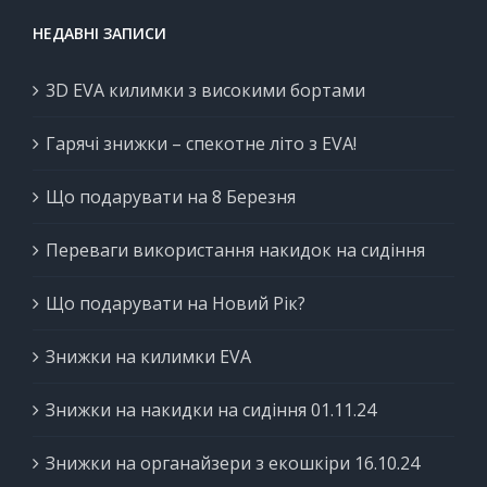
НЕДАВНІ ЗАПИСИ
3D EVA килимки з високими бортами
Гарячі знижки – спекотне літо з EVA!
Що подарувати на 8 Березня
Переваги використання накидок на сидіння
Що подарувати на Новий Рік?
Знижки на килимки EVA
Знижки на накидки на сидіння 01.11.24
Знижки на органайзери з екошкіри 16.10.24