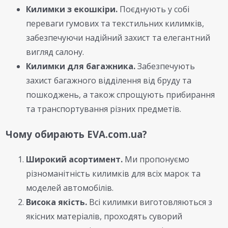
Килимки з екошкіри.
Поєднують у собі
переваги гумових та текстильних килимків,
забезпечуючи надійний захист та елегантний
вигляд салону.
Килимки для багажника.
Забезпечують
захист багажного відділення від бруду та
пошкоджень, а також спрощують прибирання
та транспортування різних предметів.
Чому обирають EVA.com.ua?
Широкий асортимент.
Ми пропонуємо
різноманітність килимків для всіх марок та
моделей автомобілів.
Висока якість.
Всі килимки виготовляються з
якісних матеріалів, проходять суворий