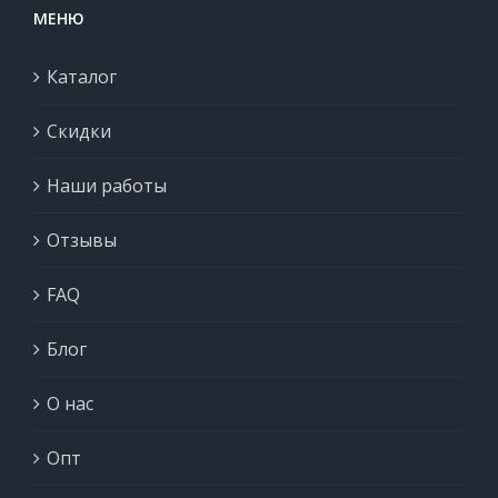
МЕНЮ
Каталог
Скидки
Наши работы
Отзывы
FAQ
Блог
О нас
Опт