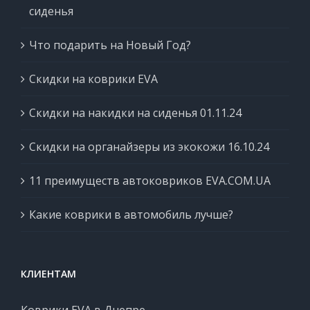
сиденья
Что подарить на Новый Год?
Скидки на коврики EVA
Скидки на накидки на сиденья 01.11.24
Скидки на органайзеры из экокожи 16.10.24
11 преимуществ автоковриков EVA.COM.UA
Какие коврики в автомобиль лучше?
КЛИЕНТАМ