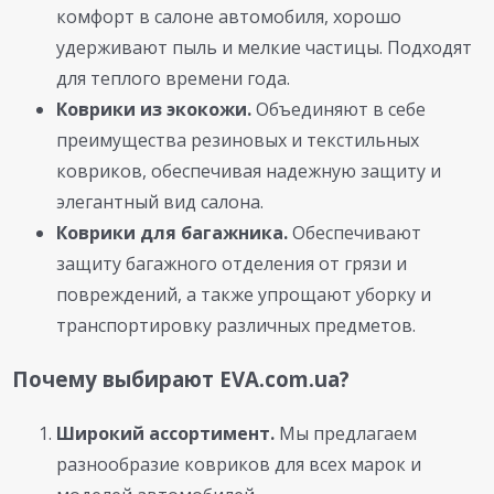
комфорт в салоне автомобиля, хорошо
удерживают пыль и мелкие частицы. Подходят
для теплого времени года.
Коврики из экокожи.
Объединяют в себе
преимущества резиновых и текстильных
ковриков, обеспечивая надежную защиту и
элегантный вид салона.
Коврики для багажника.
Обеспечивают
защиту багажного отделения от грязи и
повреждений, а также упрощают уборку и
транспортировку различных предметов.
Почему выбирают EVA.com.ua?
Широкий ассортимент.
Мы предлагаем
разнообразие ковриков для всех марок и