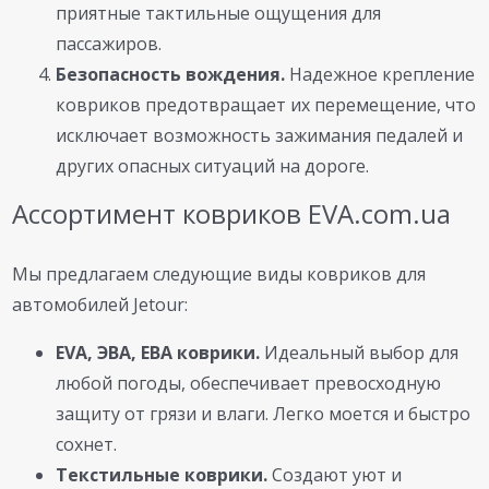
приятные тактильные ощущения для
пассажиров.
Безопасность вождения.
Надежное крепление
ковриков предотвращает их перемещение, что
исключает возможность зажимания педалей и
других опасных ситуаций на дороге.
Ассортимент ковриков EVA.com.ua
Мы предлагаем следующие виды ковриков для
автомобилей Jetour:
EVA, ЭВА, ЕВА коврики.
Идеальный выбор для
любой погоды, обеспечивает превосходную
защиту от грязи и влаги. Легко моется и быстро
сохнет.
Текстильные коврики.
Создают уют и