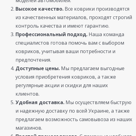
моделей автомобилей.
Высокое качество.
Все коврики производятся
из качественных материалов, проходят строгий
контроль качества и имеют гарантию.
Профессиональный подход.
Наша команда
специалистов готова помочь вам с выбором
ковриков, учитывая ваши потребности и
предпочтения.
Доступные цены.
Мы предлагаем выгодные
условия приобретения ковриков, а также
регулярные акции и скидки для наших
клиентов.
Удобная доставка.
Мы осуществляем быструю
и надежную доставку по всей Украине, а также
предлагаем возможность самовывоза из наших
магазинов.