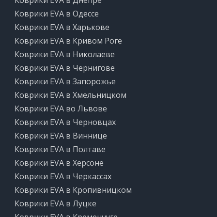
Коврики EVA в Днепре
Коврики EVA в Одессе
Коврики EVA в Харькове
Коврики EVA в Кривом Роге
Коврики EVA в Николаеве
Коврики EVA в Чернигове
Коврики EVA в Запорожье
Коврики EVA в Хмельницком
Коврики EVA во Львове
Коврики EVA в Черновцах
Коврики EVA в Виннице
Коврики EVA в Полтаве
Коврики EVA в Херсоне
Коврики EVA в Черкассах
Коврики EVA в Кропивницком
Коврики EVA в Луцке