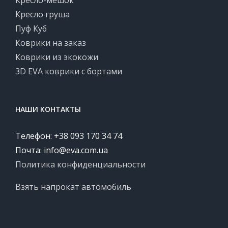
Кресло-мешок
Кресло груша
Пуф Куб
Коврики на заказ
Коврики из экокожи
3D EVA коврики с бортами
НАШИ КОНТАКТЫ
Телефон: +38 093 170 34 74
Почта:
info@eva.com.ua
Политика конфиденциальности
Взять напрокат автомобиль