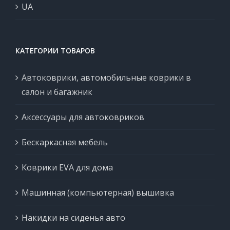
UA
КАТЕГОРИИ ТОВАРОВ
Автоковрики, автомобильные коврики в
салон и багажник
Аксессуары для автоковриков
Бескаркасная мебель
Коврики EVA для дома
Машинная (компьютерная) вышивка
Накидки на сиденья авто