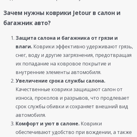
Зачем нужны коврики Jetour в салон и
багажник авто?
Защита салона и багажника от грязи и
влаги.
Коврики эффективно удерживают грязь,
снег, воду и другие загрязнения, предотвращая
их попадание на ковровое покрытие и
внутренние элементы автомобиля.
Увеличение срока службы салона.
Качественные коврики защищают салон от
износа, проколов и разрывов, что продлевает
срок службы обивки и сохраняет внешний вид
автомобиля.
Комфорт и уют в салоне.
Коврики
обеспечивают удобство при вождении, а также