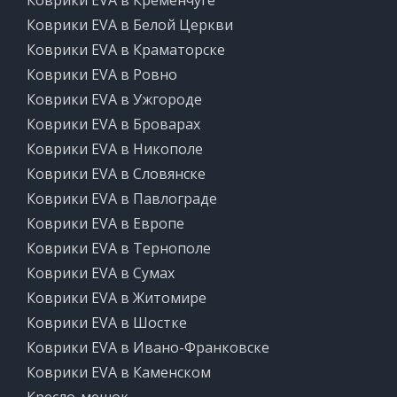
Коврики EVA в Кременчуге
Коврики EVA в Белой Церкви
Коврики EVA в Краматорске
Коврики EVA в Ровно
Коврики EVA в Ужгороде
Коврики EVA в Броварах
Коврики EVA в Никополе
Коврики EVA в Словянске
Коврики EVA в Павлограде
Коврики EVA в Европе
Коврики EVA в Тернополе
Коврики EVA в Сумах
Коврики EVA в Житомире
Коврики EVA в Шостке
Коврики EVA в Ивано-Франковске
Коврики EVA в Каменском