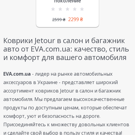
поколение
2299
₴
2599
₴
Коврики Jetour в салон и багажник
авто от EVA.com.ua: качество, стиль
и комфорт для вашего автомобиля
EVA.com.ua
- лидер на рынке автомобильных
аксессуаров в Украине - представляет широкий
ассортимент ковриков Jetour в салон и багажник
автомобиля. Мы предлагаем высококачественные
продукты по доступным ценам, которые обеспечат
комфорт, уют и безопасность на дороге.
Присоединяйтесь к множеству довольных клиентов
и сделайте свой выбор в пользу стиля и качества!