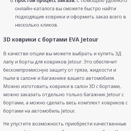
Простой процесс заказа.
С помощью удобного
онлайн-каталога вы сможете быстро найти
подходящие коврики и оформить заказ всего в
несколько кликов.
3D коврики с бортами EVA Jetour
В качестве опции вы можете выбрать и купить 3Д
лапу и борты для ковриков Jetour. Это обеспечит
бескомпромиссную защиту от грязи, жидкости и
пыли в салоне и багажнике вашего автомобиля.
Можно изготовить коврики в салон 3D с бортами,
можно заказать отдельно только багажник Jetour с
бортами, а можно сделать весь комплект ковриков с
бортами на автомобиль Jetour.
Не упустите возможность приобрести качественные