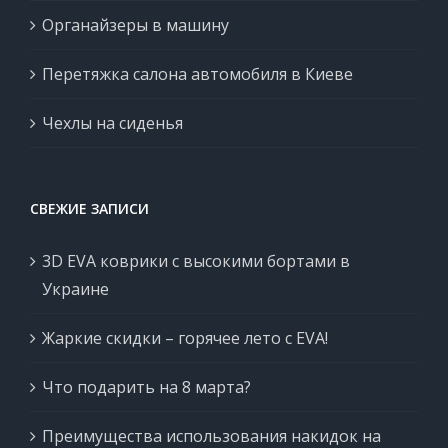
Органайзеры в машину
Перетяжка салона автомобиля в Киеве
Чехлы на сиденья
СВЕЖИЕ ЗАПИСИ
3D EVA коврики с высокими бортами в
Украине
Жаркие скидки – горячее лето с EVA!
Что подарить на 8 марта?
Преимущества использования накидок на