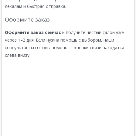
лекалам и быстрая отправка.
Оформите заказ
Оформите заказ сейчас
и получите чистый салон уже
через 1–2 дня! Если нужна помощь с выбором, наши
консультанты готовы помочь — кнопки связи находятся
слева внизу.