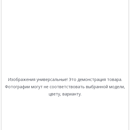
Изображения универсальные! Это демонстрация товара.
Фотографии могут не соответствовать выбранной модели,
цвету, варианту.