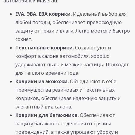
автомобилей Maserati:
EVA, ЭВА, ЕВА коврики.
Идеальный выбор для
любой погоды, обеспечивает превосходную
защиту от грязи и влаги. Легко моется и быстро
сохнет.
Текстильные коврики.
Создают уют и
комфорт в салоне автомобиля, хорошо
удерживают пыль и мелкие частицы. Подходят
для теплого времени года.
Коврики из экокожи.
Объединяют в себе
преимущества резиновых и текстильных
ковриков, обеспечивая надежную защиту и
элегантный вид салона.
Коврики для багажника.
Обеспечивают
защиту багажного отделения от грязи и
повреждений, а также упрощают уборку и