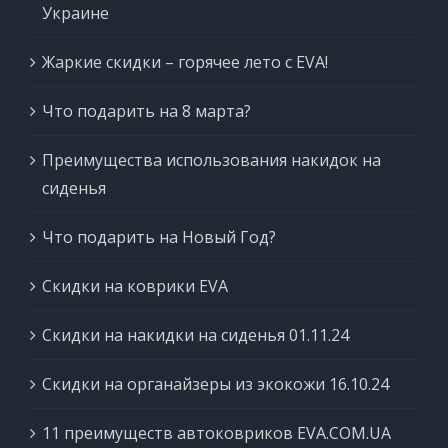
Украине
Жаркие скидки – горячее лето с EVA!
Что подарить на 8 марта?
Преимущества использования накидок на
сиденья
Что подарить на Новый Год?
Скидки на коврики EVA
Скидки на накидки на сиденья 01.11.24
Скидки на органайзеры из экокожи 16.10.24
11 преимуществ автоковриков EVA.COM.UA