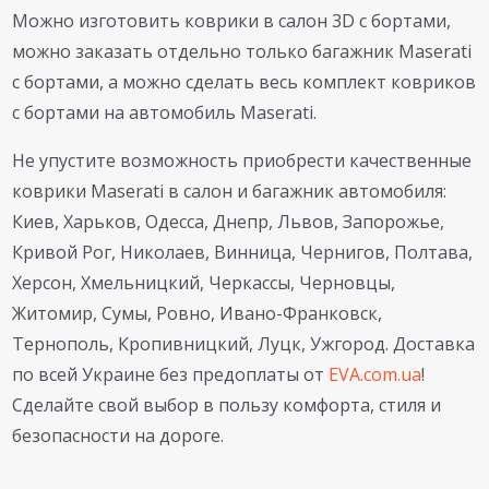
Можно изготовить коврики в салон 3D с бортами,
можно заказать отдельно только багажник Maserati
с бортами, а можно сделать весь комплект ковриков
с бортами на автомобиль Maserati.
Не упустите возможность приобрести качественные
коврики Maserati в салон и багажник автомобиля:
Киев, Харьков, Одесса, Днепр, Львов, Запорожье,
Кривой Рог, Николаев, Винница, Чернигов, Полтава,
Херсон, Хмельницкий, Черкассы, Черновцы,
Житомир, Сумы, Ровно, Ивано-Франковск,
Тернополь, Кропивницкий, Луцк, Ужгород. Доставка
по всей Украине без предоплаты от
EVA.com.ua
!
Сделайте свой выбор в пользу комфорта, стиля и
безопасности на дороге.