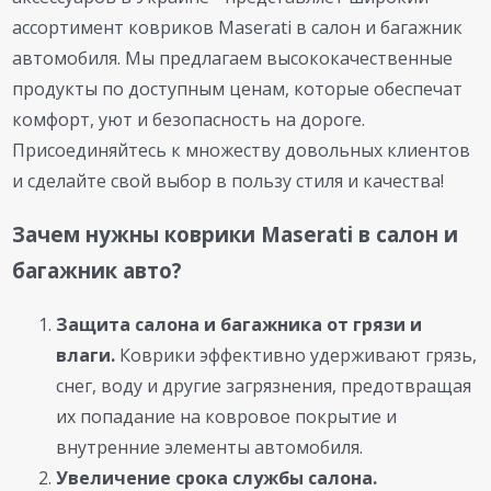
ассортимент ковриков Maserati в салон и багажник
автомобиля. Мы предлагаем высококачественные
продукты по доступным ценам, которые обеспечат
комфорт, уют и безопасность на дороге.
Присоединяйтесь к множеству довольных клиентов
и сделайте свой выбор в пользу стиля и качества!
Зачем нужны коврики Maserati в салон и
багажник авто?
Защита салона и багажника от грязи и
влаги.
Коврики эффективно удерживают грязь,
снег, воду и другие загрязнения, предотвращая
их попадание на ковровое покрытие и
внутренние элементы автомобиля.
Увеличение срока службы салона.