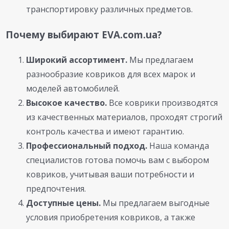
транспортировку различных предметов.
Почему выбирают EVA.com.ua?
Широкий ассортимент.
Мы предлагаем
разнообразие ковриков для всех марок и
моделей автомобилей.
Высокое качество.
Все коврики производятся
из качественных материалов, проходят строгий
контроль качества и имеют гарантию.
Профессиональный подход.
Наша команда
специалистов готова помочь вам с выбором
ковриков, учитывая ваши потребности и
предпочтения.
Доступные цены.
Мы предлагаем выгодные
условия приобретения ковриков, а также