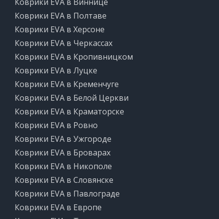
Коврики EVA в Виннице
Коврики EVA в Полтаве
Коврики EVA в Херсоне
Коврики EVA в Черкассах
Коврики EVA в Кропивницком
Коврики EVA в Луцке
Коврики EVA в Кременчуге
Коврики EVA в Белой Церкви
Коврики EVA в Краматорске
Коврики EVA в Ровно
Коврики EVA в Ужгороде
Коврики EVA в Броварах
Коврики EVA в Никополе
Коврики EVA в Словянске
Коврики EVA в Павлограде
Коврики EVA в Европе