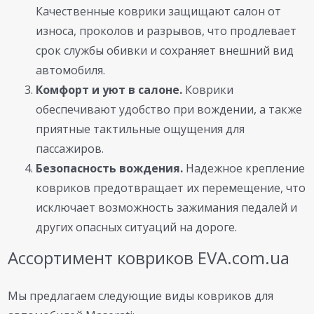
Качественные коврики защищают салон от
износа, проколов и разрывов, что продлевает
срок службы обивки и сохраняет внешний вид
автомобиля.
Комфорт и уют в салоне.
Коврики
обеспечивают удобство при вождении, а также
приятные тактильные ощущения для
пассажиров.
Безопасность вождения.
Надежное крепление
ковриков предотвращает их перемещение, что
исключает возможность зажимания педалей и
других опасных ситуаций на дороге.
Ассортимент ковриков EVA.com.ua
Мы предлагаем следующие виды ковриков для