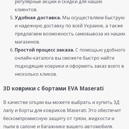
регулярные акции и скидки для наших
клиентов.
Удобная доставка.
Мы осуществляем быструю
и надежную доставку по всей Украине, а также
предлагаем возможность самовывоза из наших
магазинов.
Простой процесс заказа.
С помощью удобного
онлайн-каталога вы сможете быстро найти
подходящие коврики и оформить заказ всего в
несколько кликов.
3D коврики с бортами EVA Maserati
В качестве опции вы можете выбрать и купить 3Д
лапу и борты для ковриков Maserati. Это обеспечит
бескомпромиссную защиту от грязи, жидкости и
пыли в салоне и багажнике вашего автомобиля.