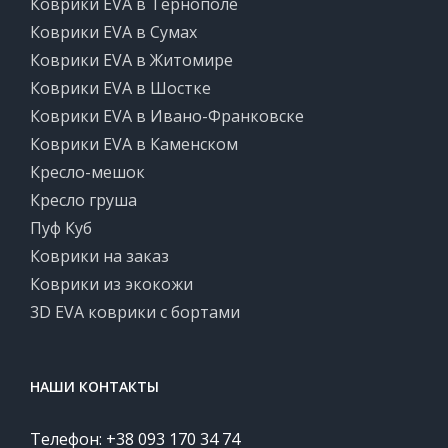
Коврики EVA в Тернополе
Коврики EVA в Сумах
Коврики EVA в Житомире
Коврики EVA в Шостке
Коврики EVA в Ивано-Франковске
Коврики EVA в Каменском
Кресло-мешок
Кресло груша
Пуф Куб
Коврики на заказ
Коврики из экокожи
3D EVA коврики с бортами
НАШИ КОНТАКТЫ
Телефон: +38 093 170 34 74