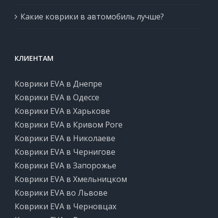
Какие коврики в автомобиль лучше?
КЛИЕНТАМ
Коврики EVA в Днепре
Коврики EVA в Одессе
Коврики EVA в Харькове
Коврики EVA в Кривом Роге
Коврики EVA в Николаеве
Коврики EVA в Чернигове
Коврики EVA в Запорожье
Коврики EVA в Хмельницком
Коврики EVA во Львове
Коврики EVA в Черновцах