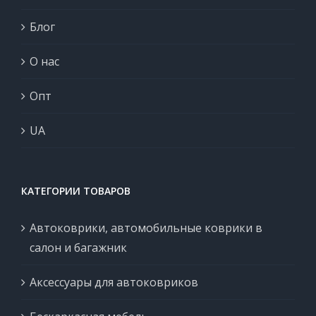
Блог
О нас
Опт
UA
КАТЕГОРИИ ТОВАРОВ
Автоковрики, автомобильные коврики в
салон и багажник
Аксессуары для автоковриков