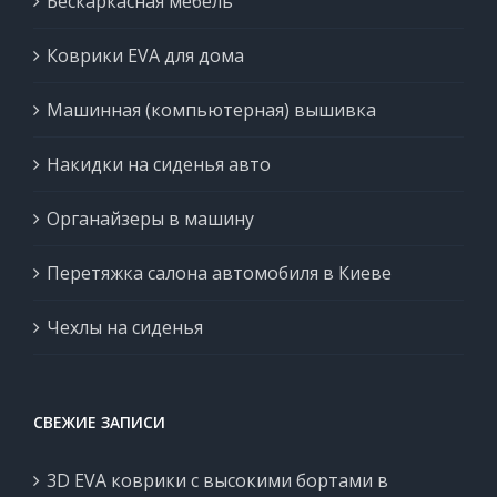
Бескаркасная мебель
Коврики EVA для дома
Машинная (компьютерная) вышивка
Накидки на сиденья авто
Органайзеры в машину
Перетяжка салона автомобиля в Киеве
Чехлы на сиденья
СВЕЖИЕ ЗАПИСИ
3D EVA коврики с высокими бортами в