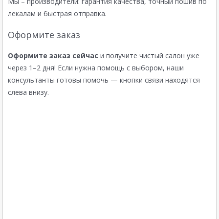
Мы – производители: гарантия качества, точный пошив по
лекалам и быстрая отправка.
Оформите заказ
Оформите заказ сейчас
и получите чистый салон уже
через 1–2 дня! Если нужна помощь с выбором, наши
консультанты готовы помочь — кнопки связи находятся
слева внизу.