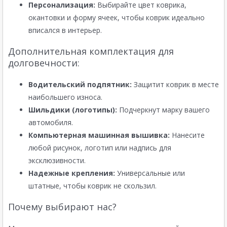
Персонализация:
Выбирайте цвет коврика,
окантовки и форму ячеек, чтобы коврик идеально
вписался в интерьер.
Дополнительная комплектация для
долговечности:
Водительский подпятник:
Защитит коврик в месте
наибольшего износа.
Шильдики (логотипы):
Подчеркнут марку вашего
автомобиля.
Компьютерная машинная вышивка:
Нанесите
любой рисунок, логотип или надпись для
эксклюзивности.
Надежные крепления:
Универсальные или
штатные, чтобы коврик не скользил.
Почему выбирают нас?