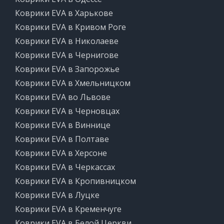
Коврики EVA в Харькове
Коврики EVA в Кривом Роге
Коврики EVA в Николаеве
Коврики EVA в Чернигове
Коврики EVA в Запорожье
Коврики EVA в Хмельницком
Коврики EVA во Львове
Коврики EVA в Черновцах
Коврики EVA в Виннице
Коврики EVA в Полтаве
Коврики EVA в Херсоне
Коврики EVA в Черкассах
Коврики EVA в Кропивницком
Коврики EVA в Луцке
Коврики EVA в Кременчуге
Коврики EVA в Белой Церкви