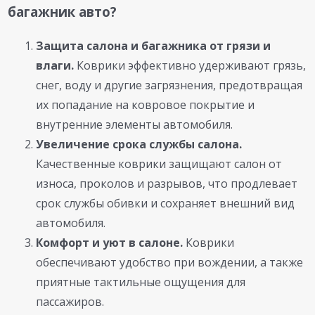
багажник авто?
Защита салона и багажника от грязи и
влаги.
Коврики эффективно удерживают грязь,
снег, воду и другие загрязнения, предотвращая
их попадание на ковровое покрытие и
внутренние элементы автомобиля.
Увеличение срока службы салона.
Качественные коврики защищают салон от
износа, проколов и разрывов, что продлевает
срок службы обивки и сохраняет внешний вид
автомобиля.
Комфорт и уют в салоне.
Коврики
обеспечивают удобство при вождении, а также
приятные тактильные ощущения для
пассажиров.