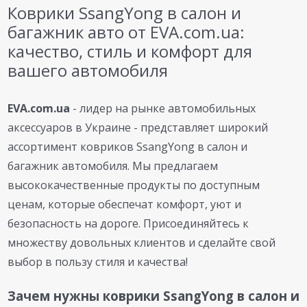
Коврики SsangYong в салон и
багажник авто от EVA.com.ua:
качество, стиль и комфорт для
вашего автомобиля
EVA.com.ua
- лидер на рынке автомобильных
аксессуаров в Украине - представляет широкий
ассортимент ковриков SsangYong в салон и
багажник автомобиля. Мы предлагаем
высококачественные продукты по доступным
ценам, которые обеспечат комфорт, уют и
безопасность на дороге. Присоединяйтесь к
множеству довольных клиентов и сделайте свой
выбор в пользу стиля и качества!
Зачем нужны коврики SsangYong в салон и