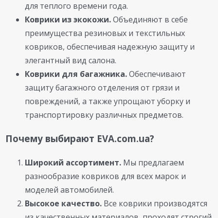
для теплого времени года.
Коврики из экокожи.
Объединяют в себе
преимущества резиновых и текстильных
ковриков, обеспечивая надежную защиту и
элегантный вид салона.
Коврики для багажника.
Обеспечивают
защиту багажного отделения от грязи и
повреждений, а также упрощают уборку и
транспортировку различных предметов.
Почему выбирают EVA.com.ua?
Широкий ассортимент.
Мы предлагаем
разнообразие ковриков для всех марок и
моделей автомобилей.
Высокое качество.
Все коврики производятся
из качественных материалов, проходят строгий