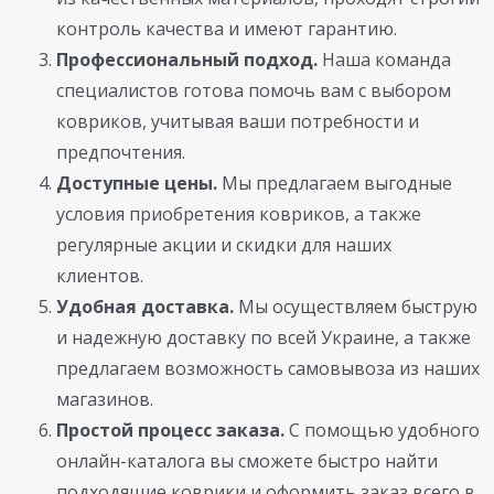
контроль качества и имеют гарантию.
Профессиональный подход.
Наша команда
специалистов готова помочь вам с выбором
ковриков, учитывая ваши потребности и
предпочтения.
Доступные цены.
Мы предлагаем выгодные
условия приобретения ковриков, а также
регулярные акции и скидки для наших
клиентов.
Удобная доставка.
Мы осуществляем быструю
и надежную доставку по всей Украине, а также
предлагаем возможность самовывоза из наших
магазинов.
Простой процесс заказа.
С помощью удобного
онлайн-каталога вы сможете быстро найти
подходящие коврики и оформить заказ всего в