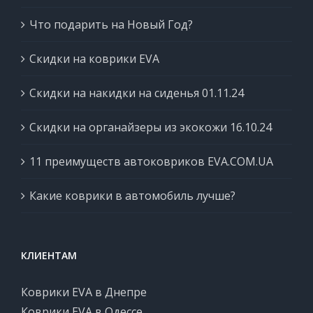
Что подарить на Новый Год?
Скидки на коврики EVA
Скидки на накидки на сиденья 01.11.24
Скидки на органайзеры из экокожи 16.10.24
11 преимуществ автоковриков EVA.COM.UA
Какие коврики в автомобиль лучше?
КЛИЕНТАМ
Коврики EVA в Днепре
Коврики EVA в Одессе