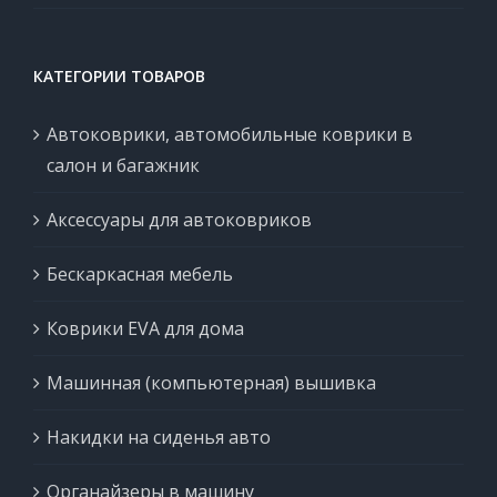
КАТЕГОРИИ ТОВАРОВ
Автоковрики, автомобильные коврики в
салон и багажник
Аксессуары для автоковриков
Бескаркасная мебель
Коврики EVA для дома
Машинная (компьютерная) вышивка
Накидки на сиденья авто
Органайзеры в машину