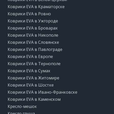
Коврики EVA в Краматорске
Коврики EVA в Ровно
Коврики EVA в Ужгороде
Коврики EVA в Броварах
Коврики EVA в Никополе
Коврики EVA в Словянске
Коврики EVA в Павлограде
Коврики EVA в Европе
Коврики EVA в Тернополе
Коврики EVA в Сумах
Коврики EVA в Житомире
Коврики EVA в Шостке
Коврики EVA в Ивано-Франковске
Коврики EVA в Каменском
Кресло-мешок
Кресло груша