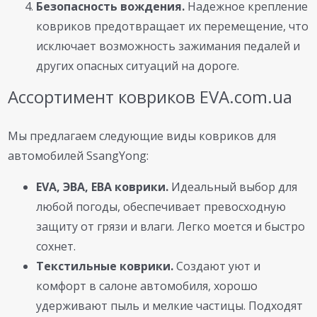
Безопасность вождения.
Надежное крепление
ковриков предотвращает их перемещение, что
исключает возможность зажимания педалей и
других опасных ситуаций на дороге.
Ассортимент ковриков EVA.com.ua
Мы предлагаем следующие виды ковриков для
автомобилей SsangYong:
EVA, ЭВА, ЕВА коврики.
Идеальный выбор для
любой погоды, обеспечивает превосходную
защиту от грязи и влаги. Легко моется и быстро
сохнет.
Текстильные коврики.
Создают уют и
комфорт в салоне автомобиля, хорошо
удерживают пыль и мелкие частицы. Подходят