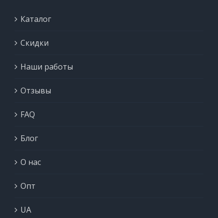
Каталог
Скидки
Наши работы
Отзывы
FAQ
Блог
О нас
Опт
UA