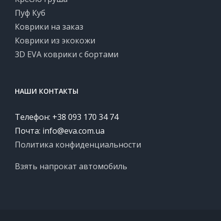
Пуф Куб
Коврики на заказ
Коврики из экокожи
3D EVA коврики с бортами
НАШИ КОНТАКТЫ
Телефон: +38 093 170 34 74
Почта:
info@eva.com.ua
Политика конфиденциальности
Взять напрокат автомобиль