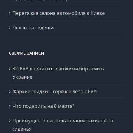
Перетяжка салона автомобиля в Киеве
Чехлы на сиденья
СВЕЖИЕ ЗАПИСИ
3D EVA коврики с высокими бортами в
Украине
Жаркие скидки – горячее лето с EVA!
Что подарить на 8 марта?
Преимущества использования накидок на
сиденья