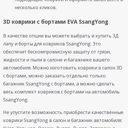
несколько кликов.
3D коврики с бортами EVA SsangYong
В качестве опции вы можете выбрать и купить 3Д
лапу и борты для ковриков SsangYong. Это
обеспечит бескомпромиссную защиту от грязи,
жидкости и пыли в салоне и багажнике вашего
автомобиля. Можно изготовить коврики в салон 3D
с бортами, можно заказать отдельно только
багажник SsangYong с бортами, а можно сделать
весь комплект ковриков с бортами на автомобиль
SsangYong.
Не упустите возможность приобрести качественные
коврики SsangYong в салон и багажник автомобиля: