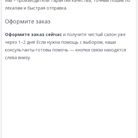
Мы – производители: гарантия качества, точный пошив по
лекалам и быстрая отправка.
Оформите заказ
Оформите заказ сейчас
и получите чистый салон уже
через 1–2 дня! Если нужна помощь с выбором, наши
консультанты готовы помочь — кнопки связи находятся
слева внизу.