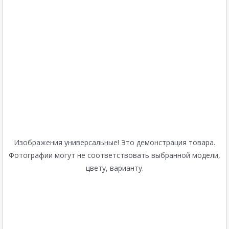
Изображения универсальные! Это демонстрация товара.
Фотографии могут не соответствовать выбранной модели,
цвету, варианту.