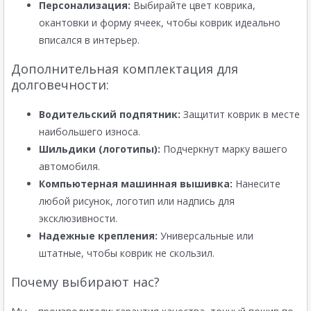
Персонализация:
Выбирайте цвет коврика,
окантовки и форму ячеек, чтобы коврик идеально
вписался в интерьер.
Дополнительная комплектация для
долговечности:
Водительский подпятник:
Защитит коврик в месте
наибольшего износа.
Шильдики (логотипы):
Подчеркнут марку вашего
автомобиля.
Компьютерная машинная вышивка:
Нанесите
любой рисунок, логотип или надпись для
эксклюзивности.
Надежные крепления:
Универсальные или
штатные, чтобы коврик не скользил.
Почему выбирают нас?