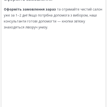
Оформіть замовлення зараз
та отримайте чистий салон
уже за 1–2 дні! Якщо потрібна допомога з вибором, наші
консультанти готові допомогти — кнопки зв’язку
знаходяться ліворуч унизу.