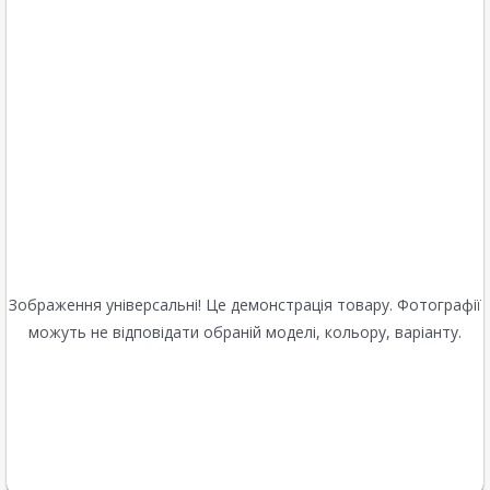
Зображення універсальні! Це демонстрація товару. Фотографії
можуть не відповідати обраній моделі, кольору, варіанту.