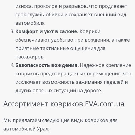
износа, проколов и разрывов, что продлевает
срок службы обивки и сохраняет внешний вид
автомобиля.
Комфорт и уют в салоне.
Коврики
обеспечивают удобство при вождении, а также
приятные тактильные ощущения для
пассажиров.
Безопасность вождения.
Надежное крепление
ковриков предотвращает их перемещение, что
исключает возможность зажимания педалей и
других опасных ситуаций на дороге.
Ассортимент ковриков EVA.com.ua
Мы предлагаем следующие виды ковриков для
автомобилей Урал: