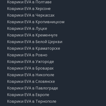
Коврики EVA в Полтаве
Коврики EVA в Херсоне
Коврики EVA в Черкассах
Коврики EVA в Кропивницком
Коврики EVA в Луцке
Коврики EVA в Кременчуге
Коврики EVA в Белой Церкви
Коврики EVA в Краматорске
Коврики EVA в Ровно
Коврики EVA в Ужгороде
Коврики EVA в Броварах
Коврики EVA в Никополе
Коврики EVA в Словянске
Коврики EVA в Павлограде
Коврики EVA в Европе
Коврики EVA в Тернополе