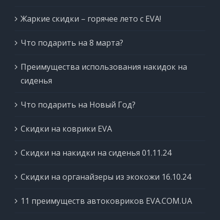
Жаркие скидки – горячее лето с EVA!
Что подарить на 8 марта?
Преимущества использования накидок на
сиденья
Что подарить на Новый Год?
Скидки на коврики EVA
Скидки на накидки на сиденья 01.11.24
Скидки на органайзеры из экокожи 16.10.24
11 преимуществ автоковриков EVA.COM.UA