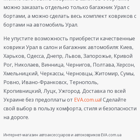
можно заказать отдельно только багажник Урал с
бортами, а можно сделать весь комплект ковриков с
бортами на автомобиль Урал.
Не упустите возможность приобрести качественные
коврики Урал в салон и багажник автомобиля: Киев,
Харьков, Одесса, Днепр, Львов, Запорожье, Кривой
Рог, Николаев, Винница, Чернигов, Полтава, Херсон,
Хмельницкий, Черкассы, Черновцы, Житомир, Сумы,
Ровно, Ивано-Франковск, Тернополь,
Кропивницкий, Луцк, Ужгород. Доставка по всей
Украине без предоплаты от
EVA.com.ua
! Сделайте
свой выбор в пользу комфорта, стиля и безопасности
на дороге.
Интернет-магазин автоаксессуаров и автоковриков EVA.com.ua