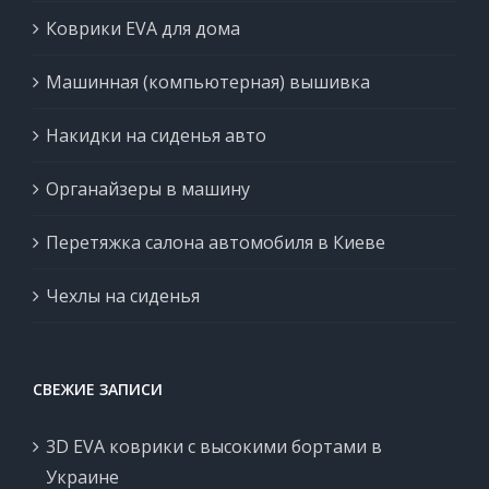
Коврики EVA для дома
Машинная (компьютерная) вышивка
Накидки на сиденья авто
Органайзеры в машину
Перетяжка салона автомобиля в Киеве
Чехлы на сиденья
СВЕЖИЕ ЗАПИСИ
3D EVA коврики с высокими бортами в
Украине