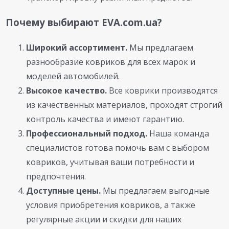
Почему выбирают EVA.com.ua?
Широкий ассортимент.
Мы предлагаем
разнообразие ковриков для всех марок и
моделей автомобилей.
Высокое качество.
Все коврики производятся
из качественных материалов, проходят строгий
контроль качества и имеют гарантию.
Профессиональный подход.
Наша команда
специалистов готова помочь вам с выбором
ковриков, учитывая ваши потребности и
предпочтения.
Доступные цены.
Мы предлагаем выгодные
условия приобретения ковриков, а также
регулярные акции и скидки для наших