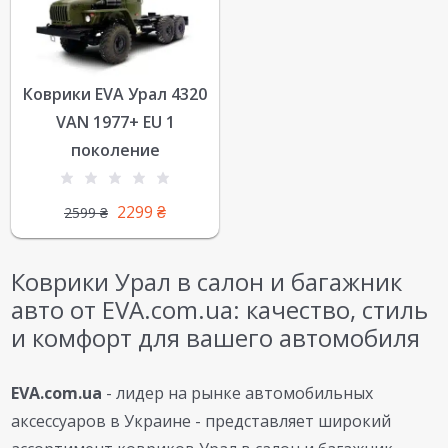
Коврики EVA Урал 4320
VAN 1977+ EU 1
поколение
2299
₴
2599
₴
Коврики Урал в салон и багажник
авто от EVA.com.ua: качество, стиль
и комфорт для вашего автомобиля
EVA.com.ua
- лидер на рынке автомобильных
аксессуаров в Украине - представляет широкий