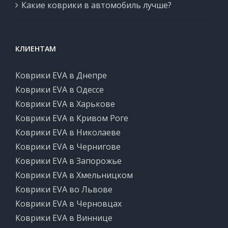
Какие коврики в автомобиль лучше?
КЛИЕНТАМ
Коврики EVA в Днепре
Коврики EVA в Одессе
Коврики EVA в Харькове
Коврики EVA в Кривом Роге
Коврики EVA в Николаеве
Коврики EVA в Чернигове
Коврики EVA в Запорожье
Коврики EVA в Хмельницком
Коврики EVA во Львове
Коврики EVA в Черновцах
Коврики EVA в Виннице