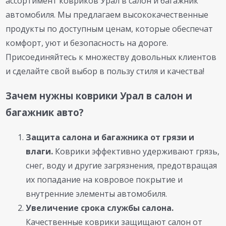
ассортимент ковриков Урал в салон и багажник
автомобиля. Мы предлагаем высококачественные
продукты по доступным ценам, которые обеспечат
комфорт, уют и безопасность на дороге.
Присоединяйтесь к множеству довольных клиентов
и сделайте свой выбор в пользу стиля и качества!
Зачем нужны коврики Урал в салон и
багажник авто?
Защита салона и багажника от грязи и
влаги.
Коврики эффективно удерживают грязь,
снег, воду и другие загрязнения, предотвращая
их попадание на ковровое покрытие и
внутренние элементы автомобиля.
Увеличение срока службы салона.
Качественные коврики защищают салон от