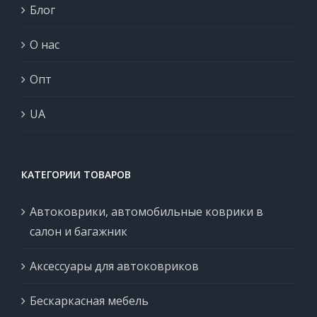
Блог
О нас
Опт
UA
КАТЕГОРИИ ТОВАРОВ
Автоковрики, автомобильные коврики в
салон и багажник
Аксессуары для автоковриков
Бескаркасная мебель