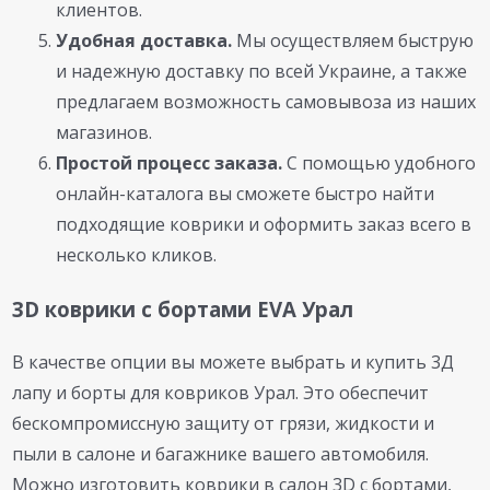
клиентов.
Удобная доставка.
Мы осуществляем быструю
и надежную доставку по всей Украине, а также
предлагаем возможность самовывоза из наших
магазинов.
Простой процесс заказа.
С помощью удобного
онлайн-каталога вы сможете быстро найти
подходящие коврики и оформить заказ всего в
несколько кликов.
3D коврики с бортами EVA Урал
В качестве опции вы можете выбрать и купить 3Д
лапу и борты для ковриков Урал. Это обеспечит
бескомпромиссную защиту от грязи, жидкости и
пыли в салоне и багажнике вашего автомобиля.
Можно изготовить коврики в салон 3D с бортами,