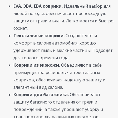
EVA, ЭВА, ЕВА коврики.
Идеальный выбор для
любой погоды, обеспечивает превосходную
защиту от грязи и влаги. Легко моется и быстро
сохнет.
Текстильные коврики.
Создают уют и
комфорт в салоне автомобиля, хорошо
удерживают пыль и мелкие частицы. Подходят
для теплого времени года.
Коврики из экокожи.
Объединяют в себе
преимущества резиновых и текстильных
ковриков, обеспечивая надежную защиту и
элегантный вид салона.
Коврики для багажника.
Обеспечивают
защиту багажного отделения от грязи и
повреждений, а также упрощают уборку и
транспортировку различных предметов.