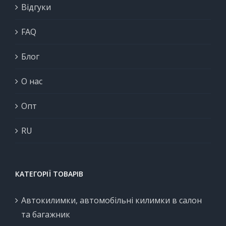
Відгуки
FAQ
Блог
О нас
Опт
RU
КАТЕГОРІЇ ТОВАРІВ
Автокилимки, автомобільні килимки в салон
та багажник