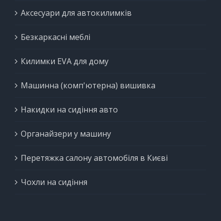
Аксесуари для автокилимків
Безкаркасні меблі
Килимки EVA для дому
Машинна (комп'ютерна) вишивка
Накидки на сидіння авто
Органайзери у машину
Перетяжка салону автомобіля в Києві
Чохли на сидіння