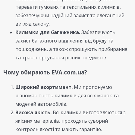
переваги гумових та текстильних килимків,
забезпечуючи надійний захист та елегантний
вигляд салону.
Килимки для багажника.
Забезпечують
захист багажного відділення від бруду та
пошкоджень, а також спрощують прибирання
та транспортування різних предметів.
Чому обирають EVA.com.ua?
Широкий асортимент.
Ми пропонуємо
різноманітність килимків для всіх марок та
моделей автомобілів.
Висока якість.
Всі килимки виготовляються з
якісних матеріалів, проходять суворий
контроль якості та мають гарантію.