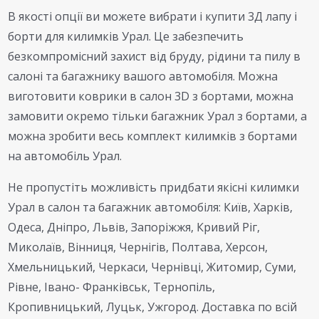
В якості опції ви можете вибрати і купити 3Д лапу і
борти для килимків Урал. Це забезпечить
безкомпромісний захист від бруду, рідини та пилу в
салоні та багажнику вашого автомобіля. Можна
виготовити коврики в салон 3D з бортами, можна
замовити окремо тільки багажник Урал з бортами, а
можна зробити весь комплект килимків з бортами
на автомобіль Урал.
Не пропустіть можливість придбати якісні килимки
Урал в салон та багажник автомобіля: Київ, Харків,
Одеса, Дніпро, Львів, Запоріжжя, Кривий Ріг,
Миколаїв, Вінниця, Чернігів, Полтава, Херсон,
Хмельницький, Черкаси, Чернівці, Житомир, Суми,
Рівне, Івано- Франківськ, Тернопіль,
Кропивницький, Луцьк, Ужгород. Доставка по всій