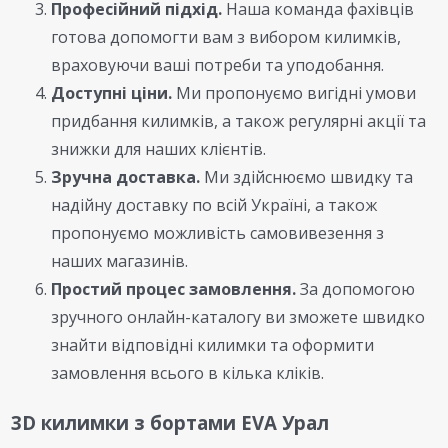
Професійний підхід.
Наша команда фахівців
готова допомогти вам з вибором килимків,
враховуючи ваші потреби та уподобання.
Доступні ціни.
Ми пропонуємо вигідні умови
придбання килимків, а також регулярні акції та
знижки для наших клієнтів.
Зручна доставка.
Ми здійснюємо швидку та
надійну доставку по всій Україні, а також
пропонуємо можливість самовивезення з
наших магазинів.
Простий процес замовлення.
За допомогою
зручного онлайн-каталогу ви зможете швидко
знайти відповідні килимки та оформити
замовлення всього в кілька кліків.
3D килимки з бортами EVA Урал