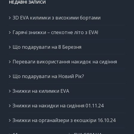
НЕДАВНІ ЗАПИСИ
3D EVA килимки з високими бортами
Гарячі знижки – спекотне літо з EVA!
Що подарувати на 8 Березня
Переваги використання накидок на сидіння
Що подарувати на Новий Рік?
Знижки на килимки EVA
Знижки на накидки на сидіння 01.11.24
Знижки на органайзери з екошкіри 16.10.24