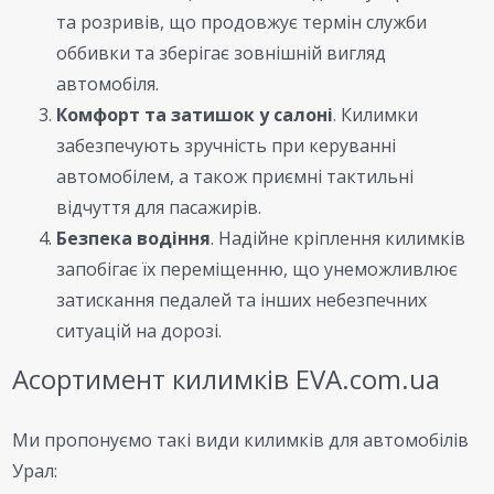
та розривів, що продовжує термін служби
оббивки та зберігає зовнішній вигляд
автомобіля.
Комфорт та затишок у салоні
. Килимки
забезпечують зручність при керуванні
автомобілем, а також приємні тактильні
відчуття для пасажирів.
Безпека водіння
. Надійне кріплення килимків
запобігає їх переміщенню, що унеможливлює
затискання педалей та інших небезпечних
ситуацій на дорозі.
Асортимент килимків EVA.com.ua
Ми пропонуємо такі види килимків для автомобілів
Урал: