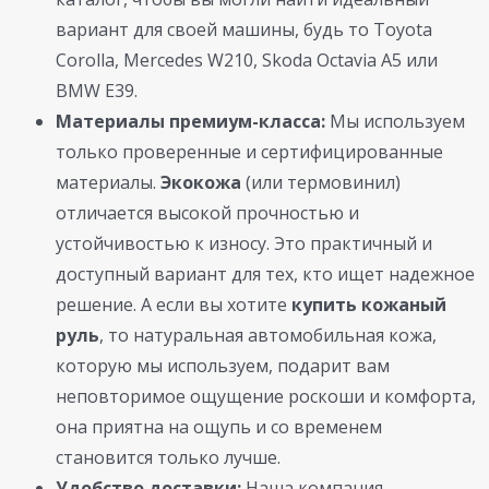
вариант для своей машины, будь то Toyota
Corolla, Mercedes W210, Skoda Octavia A5 или
BMW E39.
Материалы премиум-класса:
Мы используем
только проверенные и сертифицированные
материалы.
Экокожа
(или термовинил)
отличается высокой прочностью и
устойчивостью к износу. Это практичный и
доступный вариант для тех, кто ищет надежное
решение. А если вы хотите
купить кожаный
руль
, то натуральная автомобильная кожа,
которую мы используем, подарит вам
неповторимое ощущение роскоши и комфорта,
она приятна на ощупь и со временем
становится только лучше.
Удобство доставки:
Наша компания