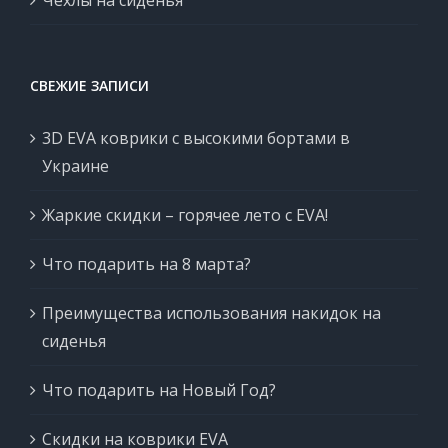
СВЕЖИЕ ЗАПИСИ
3D EVA коврики с высокими бортами в
Украине
Жаркие скидки – горячее лето с EVA!
Что подарить на 8 марта?
Преимущества использования накидок на
сиденья
Что подарить на Новый Год?
Скидки на коврики EVA