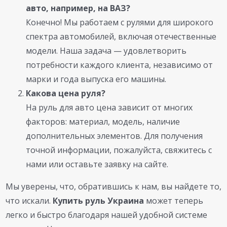
авто, например, на ВАЗ?
Конечно! Мы работаем с рулями для широкого
спектра автомобилей, включая отечественные
модели. Наша задача — удовлетворить
потребности каждого клиента, независимо от
марки и года выпуска его машины.
Какова цена руля?
На руль для авто цена зависит от многих
факторов: материал, модель, наличие
дополнительных элементов. Для получения
точной информации, пожалуйста, свяжитесь с
нами или оставьте заявку на сайте.
Мы уверены, что, обратившись к нам, вы найдете то,
что искали.
Купить руль Украина
может теперь
легко и быстро благодаря нашей удобной системе