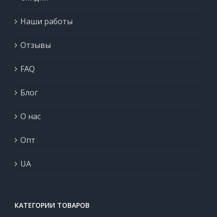
Наши работы
Отзывы
FAQ
Блог
О нас
Опт
UA
КАТЕГОРИИ ТОВАРОВ