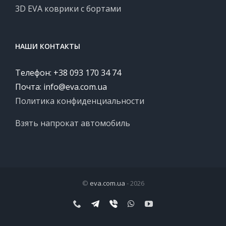
3D EVA коврики с бортами
НАШИ КОНТАКТЫ
Телефон: +38 093 170 34 74
Почта:
info@eva.com.ua
Политика конфиденциальности
Взять напрокат автомобиль
©
eva.com.ua
- 2026