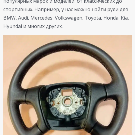
популярных марок и моделей, от классических до
спортивных. Например, у нас можно найти рули для
BMW, Audi, Mercedes, Volkswagen, Toyota, Honda, Kia,
Hyundai и многих других.