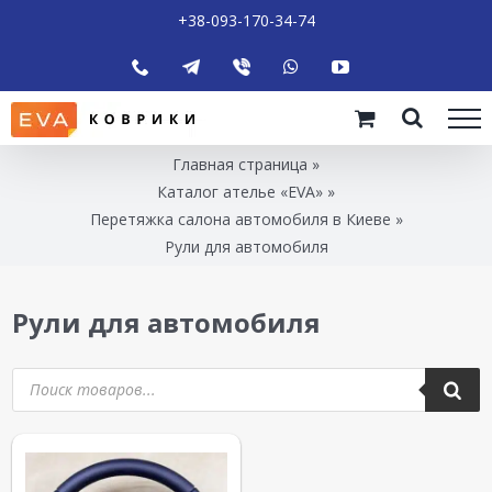
+38-093-170-34-74
Главная страница
»
Каталог ателье «EVA»
»
Перетяжка салона автомобиля в Киеве
»
Рули для автомобиля
Рули для автомобиля