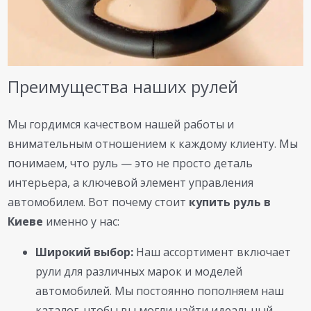
Преимущества наших рулей
Мы гордимся качеством нашей работы и
внимательным отношением к каждому клиенту. Мы
понимаем, что руль — это не просто деталь
интерьера, а ключевой элемент управления
автомобилем. Вот почему стоит
купить руль в
Киеве
именно у нас:
Широкий выбор:
Наш ассортимент включает
рули для различных марок и моделей
автомобилей. Мы постоянно пополняем наш
каталог, чтобы вы могли найти идеальный