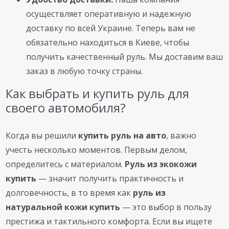
осуществляет оперативную и надежную
доставку по всей Украине. Теперь вам не
обязательно находиться в Киеве, чтобы
получить качественный руль. Мы доставим ваш
заказ в любую точку страны.
Как выбрать и купить руль для
своего автомобиля?
Когда вы решили
купить руль на авто
, важно
учесть несколько моментов. Первым делом,
определитесь с материалом.
Руль из экокожи
купить
— значит получить практичность и
долговечность, в то время как
руль из
натуральной кожи купить
— это выбор в пользу
престижа и тактильного комфорта. Если вы ищете