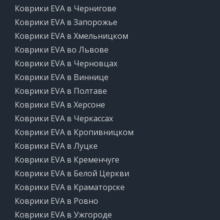
Коврики EVA в Чернигове
Коврики EVA в Запорожье
Коврики EVA в Хмельницком
Коврики EVA во Львове
Коврики EVA в Черновцах
Коврики EVA в Виннице
Коврики EVA в Полтаве
Коврики EVA в Херсоне
Коврики EVA в Черкассах
Коврики EVA в Кропивницком
Коврики EVA в Луцке
Коврики EVA в Кременчуге
Коврики EVA в Белой Церкви
Коврики EVA в Краматорске
Коврики EVA в Ровно
Коврики EVA в Ужгороде