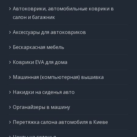
Автоковрики, автомобильные коврики в
салон и багажник
Аксессуары для автоковриков
Бескаркасная мебель
Коврики EVA для дома
Машинная (компьютерная) вышивка
Накидки на сиденья авто
Органайзеры в машину
Перетяжка салона автомобиля в Киеве
Чехлы на сиденья