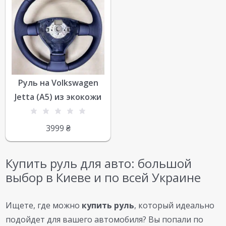
Руль на Volkswagen
Jetta (A5) из экокожи
3999
₴
Купить руль для авто: большой
выбор в Киеве и по всей Украине
Ищете, где можно
купить руль
, который идеально
подойдет для вашего автомобиля? Вы попали по