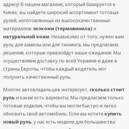
адресу! В нашем магазине, который базируется в
Киеве, вы найдете широкий ассортимент готовых
рулей, изготовленных из высококачественных
материалов:
экокожи (термовинила)
и
натуральной кожи
. Независимо от того, нужен вам
руль для замены или для тюнинга, мы предлагаем
решения, которые превзойдут ваши ожидания. Мы
осуществляем доставку по всей Украине и даже в
страны Европы, чтобы каждый водитель мог
получить качественный руль.
Многих автовладельцев интересует,
сколько стоит
руль
и какие есть варианты. Мы предлагаем только
готовые изделия, чтобы вы могли быстро и легко
обновить свой автомобиль. Если вы хотите
купить
новый руль
, у нас есть модели для большинства