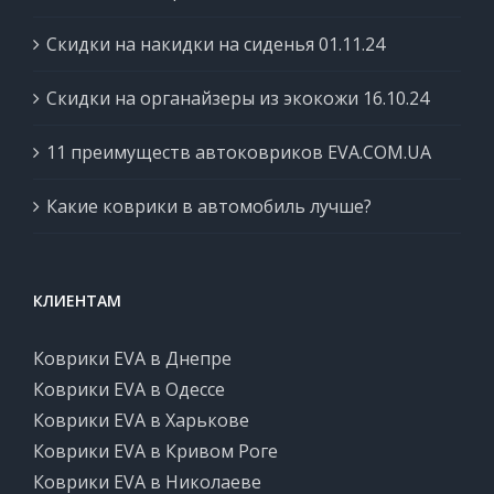
Скидки на накидки на сиденья 01.11.24
Скидки на органайзеры из экокожи 16.10.24
11 преимуществ автоковриков EVA.COM.UA
Какие коврики в автомобиль лучше?
КЛИЕНТАМ
Коврики EVA в Днепре
Коврики EVA в Одессе
Коврики EVA в Харькове
Коврики EVA в Кривом Роге
Коврики EVA в Николаеве