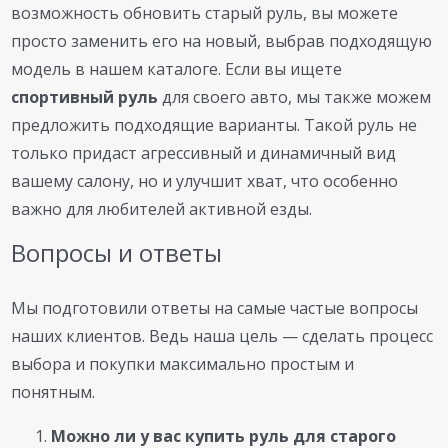
возможность обновить старый руль, вы можете
просто заменить его на новый, выбрав подходящую
модель в нашем каталоге. Если вы ищете
спортивный руль
для своего авто, мы также можем
предложить подходящие варианты. Такой руль не
только придаст агрессивный и динамичный вид
вашему салону, но и улучшит хват, что особенно
важно для любителей активной езды.
Вопросы и ответы
Мы подготовили ответы на самые частые вопросы
наших клиентов. Ведь наша цель — сделать процесс
выбора и покупки максимально простым и
понятным.
Можно ли у вас купить руль для старого