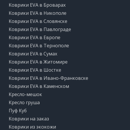
Коврики EVA в Броварах
Коврики EVA в Никополе
Коврики EVA в Словянске
Коврики EVA в Павлограде
Коврики EVA в Европе
Коврики EVA в Тернополе
Коврики EVA в Сумах
Коврики EVA в Житомире
Коврики EVA в Шостке
Коврики EVA в Ивано-Франковске
Коврики EVA в Каменском
Кресло-мешок
Кресло груша
Пуф Куб
Коврики на заказ
Коврики из экокожи