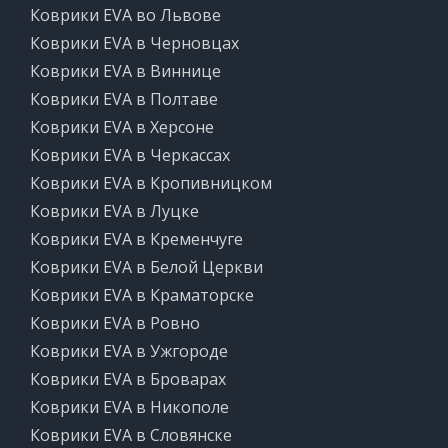
Коврики EVA во Львове
Коврики EVA в Черновцах
Коврики EVA в Виннице
Коврики EVA в Полтаве
Коврики EVA в Херсоне
Коврики EVA в Черкассах
Коврики EVA в Кропивницком
Коврики EVA в Луцке
Коврики EVA в Кременчуге
Коврики EVA в Белой Церкви
Коврики EVA в Краматорске
Коврики EVA в Ровно
Коврики EVA в Ужгороде
Коврики EVA в Броварах
Коврики EVA в Никополе
Коврики EVA в Словянске