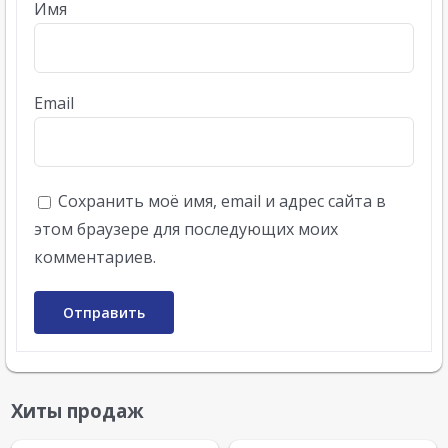
Имя
Email
Сохранить моё имя, email и адрес сайта в
этом браузере для последующих моих
комментариев.
Хиты продаж