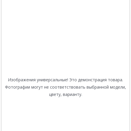
Изображения универсальные! Это демонстрация товара.
Фотографии могут не соответствовать выбранной модели,
цвету, варианту.