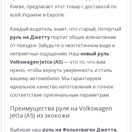
Киеве, предлагает этот товар с доставкой по
всей Украине и Европе.
Каждый водитель знает, что старый, потертый
руль на Джетту
портит общее впечатление
от поездки. Забудьте о неэстетичном виде и
неприятных ощущениях. Наш
новый руль
Volkswagen Jetta (A5)
— это то, что вам
нужно, чтобы вернуть уверенность и стиль
вашему автомобилю. Мы гарантируем
идеальное качество изготовления и точное
соответствие оригинальным параметрам.
Преимущества руля на Volkswagen
Jetta (A5) из экокожи
Выбирая наш
руль на Фольксваген Джетта
,