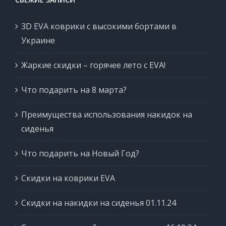
3D EVA коврики с высокими бортами в
Украине
Жаркие скидки – горячее лето с EVA!
Что подарить на 8 марта?
Преимущества использования накидок на
сиденья
Что подарить на Новый Год?
Скидки на коврики EVA
Скидки на накидки на сиденья 01.11.24