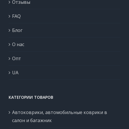
Отзывы
FAQ
Блог
О нас
Опт
UA
КАТЕГОРИИ ТОВАРОВ
Автоковрики, автомобильные коврики в
салон и багажник