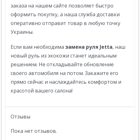
заказа на нашем сайте позволяет быстро
оформить покупку, а наша служба доставки
оперативно отправит товар в любую точку
Украины.
Если вам необходима
замена руля Jetta
, наш
новый руль из экокожи станет идеальным
решением. Не откладывайте обновление
своего автомобиля на потом. Закажите его
прямо сейчас и наслаждайтесь комфортом и
красотой вашего салона!
Отзывы
Пока нет отзывов.