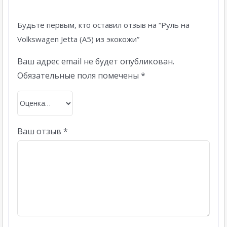
Будьте первым, кто оставил отзыв на “Руль на
Volkswagen Jetta (A5) из экокожи”
Ваш адрес email не будет опубликован.
Обязательные поля помечены
*
Ваш отзыв
*