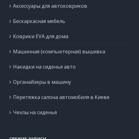
Аксессуары для автоковриков
Бескаркасная мебель
Коврики EVA для дома
Машинная (компьютерная) вышивка
Накидки на сиденья авто
Органайзеры в машину
Перетяжка салона автомобиля в Киеве
Чехлы на сиденья
СВЕЖИЕ ЗАПИСИ