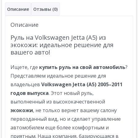
Описание
Отзывы (0)
Описание
Руль на Volkswagen Jetta (A5) из
экокожи: идеальное решение для
вашего авто!
Ищете, где
купить руль на свой автомобиль
?
Представляем идеальное решение для
владельцев
Volkswagen Jetta (A5) 2005–2011
годов выпуска
. Этот новый руль,
выполненный из высококачественной
экокожи
, не только вернет вашему салону
первозданный вид, но и сделает управление
автомобилем еще более комфортным и
приятным. Наша компания, базирующаяся в