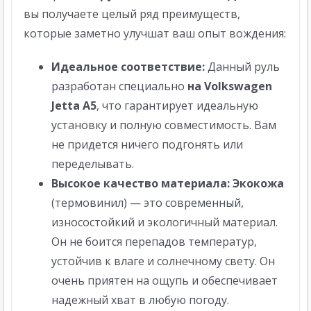
вы получаете целый ряд преимуществ,
которые заметно улучшат ваш опыт вождения:
Идеальное соответствие:
Данный руль
разработан специально
на Volkswagen
Jetta A5
, что гарантирует идеальную
установку и полную совместимость. Вам
не придется ничего подгонять или
переделывать.
Высокое качество материала:
Экокожа
(термовинил) — это современный,
износостойкий и экологичный материал.
Он не боится перепадов температур,
устойчив к влаге и солнечному свету. Он
очень приятен на ощупь и обеспечивает
надежный хват в любую погоду.