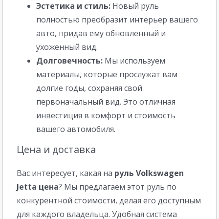
Эстетика и стиль:
Новый руль
полностью преобразит интерьер вашего
авто, придав ему обновленный и
ухоженный вид.
Долговечность:
Мы используем
материалы, которые прослужат вам
долгие годы, сохраняя свой
первоначальный вид. Это отличная
инвестиция в комфорт и стоимость
вашего автомобиля.
Цена и доставка
Вас интересует, какая на
руль Volkswagen
Jetta цена
? Мы предлагаем этот руль по
конкурентной стоимости, делая его доступным
для каждого владельца. Удобная система