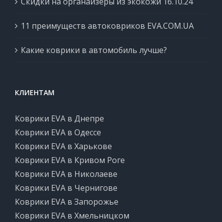
Скидки на органайзеры из экокожи 16.10.24
11 преимуществ автоковриков EVA.COM.UA
Какие коврики в автомобиль лучше?
КЛИЕНТАМ
Коврики EVA в Днепре
Коврики EVA в Одессе
Коврики EVA в Харькове
Коврики EVA в Кривом Роге
Коврики EVA в Николаеве
Коврики EVA в Чернигове
Коврики EVA в Запорожье
Коврики EVA в Хмельницком