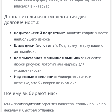
вписался в интерьер.
Дополнительная комплектация для
долговечности:
Водительский подпятник:
Защитит коврик в месте
наибольшего износа.
Шильдики (логотипы):
Подчеркнут марку вашего
автомобиля.
Компьютерная машинная вышивка:
Нанесите
любой рисунок, логотип или надпись для
эксклюзивности.
Надежные крепления:
Универсальные или
штатные, чтобы коврик не скользил.
Почему выбирают нас?
Мы – производители: гарантия качества, точный пошив по
лекалам и быстрая отправка.