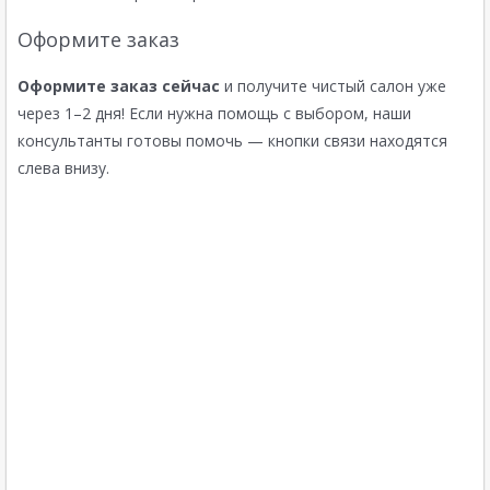
Оформите заказ
Оформите заказ сейчас
и получите чистый салон уже
через 1–2 дня! Если нужна помощь с выбором, наши
консультанты готовы помочь — кнопки связи находятся
слева внизу.