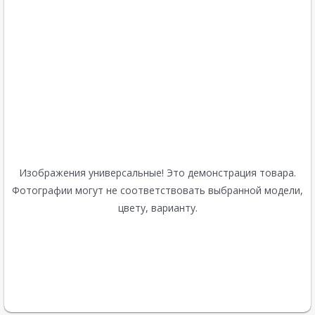
Изображения универсальные! Это демонстрация товара.
Фотографии могут не соответствовать выбранной модели,
цвету, варианту.