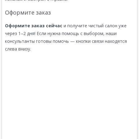
Оформите заказ
Оформите заказ сейчас
и получите чистый салон уже
через 1–2 дня! Если нужна помощь с выбором, наши
консультанты готовы помочь — кнопки связи находятся
слева внизу.