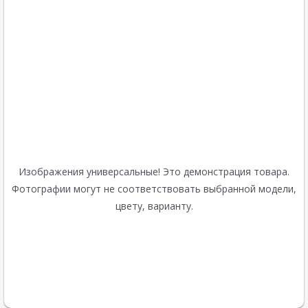
Изображения универсальные! Это демонстрация товара.
Фотографии могут не соответствовать выбранной модели,
цвету, варианту.