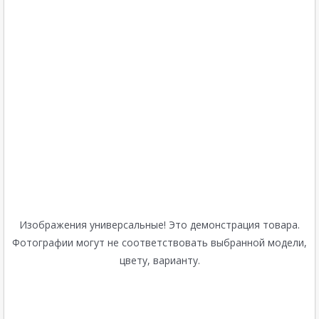
Изображения универсальные! Это демонстрация товара.
Фотографии могут не соответствовать выбранной модели,
цвету, варианту.