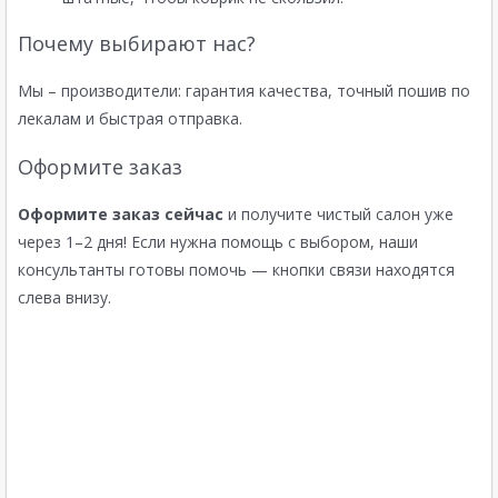
Почему выбирают нас?
Мы – производители: гарантия качества, точный пошив по
лекалам и быстрая отправка.
Оформите заказ
Оформите заказ сейчас
и получите чистый салон уже
через 1–2 дня! Если нужна помощь с выбором, наши
консультанты готовы помочь — кнопки связи находятся
слева внизу.