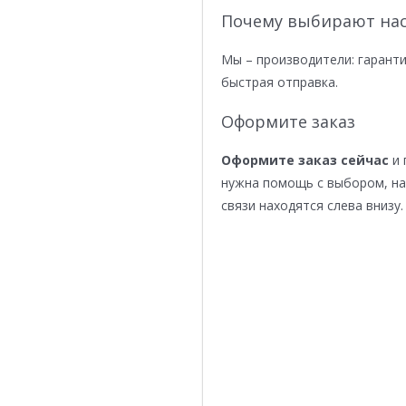
Почему выбирают нас
Мы – производители: гаранти
быстрая отправка.
Оформите заказ
Оформите заказ сейчас
и 
нужна помощь с выбором, н
связи находятся слева внизу.