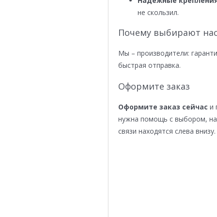
Надежные крепления
не скользил.
Почему выбирают нас
Мы – производители: гаранти
быстрая отправка.
Оформите заказ
Оформите заказ сейчас
и 
нужна помощь с выбором, н
связи находятся слева внизу.