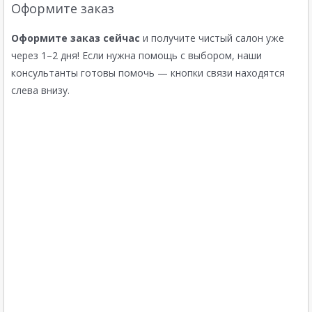
Оформите заказ
Оформите заказ сейчас
и получите чистый салон уже
через 1–2 дня! Если нужна помощь с выбором, наши
консультанты готовы помочь — кнопки связи находятся
слева внизу.