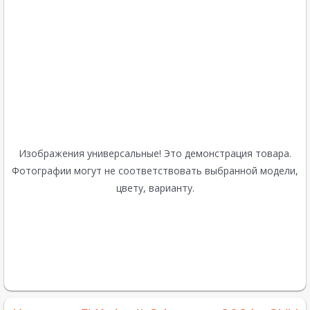
Изображения универсальные! Это демонстрация товара.
Фотографии могут не соответствовать выбранной модели,
цвету, варианту.