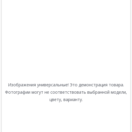
Изображения универсальные! Это демонстрация товара.
Фотографии могут не соответствовать выбранной модели,
цвету, варианту.