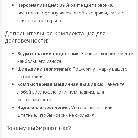
Персонализация:
Выбирайте цвет коврика,
окантовки и форму ячеек, чтобы коврик идеально
вписался в интерьер.
Дополнительная комплектация для
долговечности:
Водительский подпятник:
Защитит коврик в месте
наибольшего износа.
Шильдики (логотипы):
Подчеркнут марку вашего
автомобиля.
Компьютерная машинная вышивка:
Нанесите
любой рисунок, логотип или надпись для
эксклюзивности.
Надежные крепления:
Универсальные или
штатные, чтобы коврик не скользил.
Почему выбирают нас?