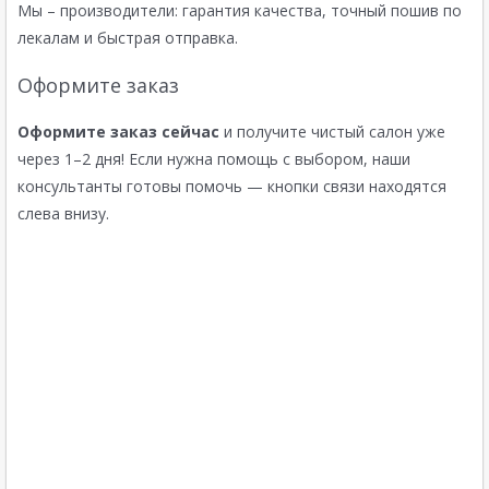
Мы – производители: гарантия качества, точный пошив по
лекалам и быстрая отправка.
Оформите заказ
Оформите заказ сейчас
и получите чистый салон уже
через 1–2 дня! Если нужна помощь с выбором, наши
консультанты готовы помочь — кнопки связи находятся
слева внизу.