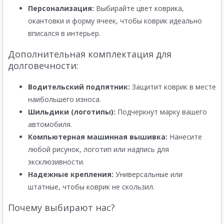
Персонализация:
Выбирайте цвет коврика,
окантовки и форму ячеек, чтобы коврик идеально
вписался в интерьер.
Дополнительная комплектация для
долговечности:
Водительский подпятник:
Защитит коврик в месте
наибольшего износа.
Шильдики (логотипы):
Подчеркнут марку вашего
автомобиля.
Компьютерная машинная вышивка:
Нанесите
любой рисунок, логотип или надпись для
эксклюзивности.
Надежные крепления:
Универсальные или
штатные, чтобы коврик не скользил.
Почему выбирают нас?