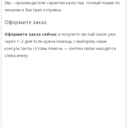
Мы – производители: гарантия качества, точный пошив по
лекалам и быстрая отправка.
Оформите заказ
Оформите заказ сейчас
и получите чистый салон уже
через 1–2 дня! Если нужна помощь с выбором, наши
консультанты готовы помочь — кнопки связи находятся
слева внизу.