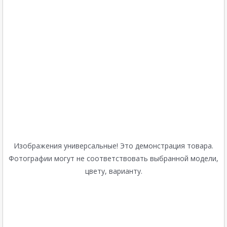
Изображения универсальные! Это демонстрация товара.
Фотографии могут не соответствовать выбранной модели,
цвету, варианту.