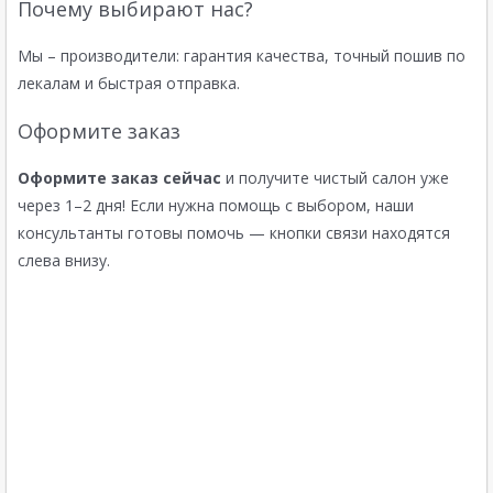
Почему выбирают нас?
Мы – производители: гарантия качества, точный пошив по
лекалам и быстрая отправка.
Оформите заказ
Оформите заказ сейчас
и получите чистый салон уже
через 1–2 дня! Если нужна помощь с выбором, наши
консультанты готовы помочь — кнопки связи находятся
слева внизу.