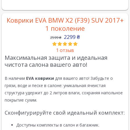
Коврики EVA BMW X2 (F39) SUV 2017+
1 поколение
2299
₴
2599
₴
1
отзыв
Максимальная защита и идеальная
чистота салона вашего авто!
В наличии
EVA коврики
для вашего авто! Забудьте о
грязи, воде и песке в салоне: уникальная ячеистая
структура удержит до 2 литров влаги, сохраняя напольное
покрытие сухим.
Сконфигурируйте свой идеальный комплект:
Доступны комплекты в салон и багажник.