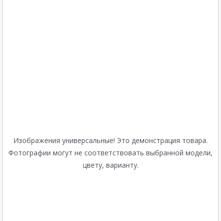
Изображения универсальные! Это демонстрация товара.
Фотографии могут не соответствовать выбранной модели,
цвету, варианту.