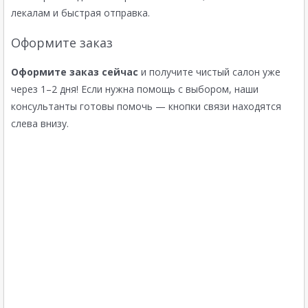
лекалам и быстрая отправка.
Оформите заказ
Оформите заказ сейчас
и получите чистый салон уже
через 1–2 дня! Если нужна помощь с выбором, наши
консультанты готовы помочь — кнопки связи находятся
слева внизу.