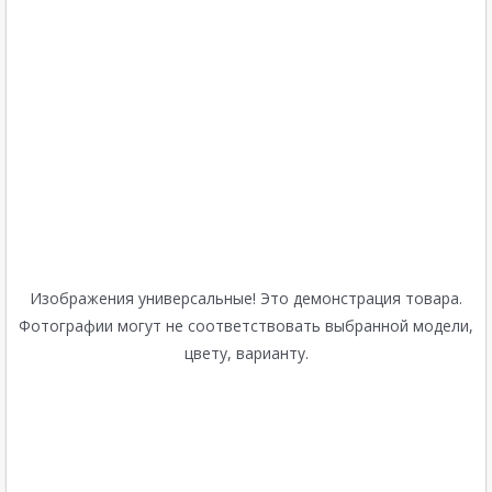
Изображения универсальные! Это демонстрация товара.
Фотографии могут не соответствовать выбранной модели,
цвету, варианту.