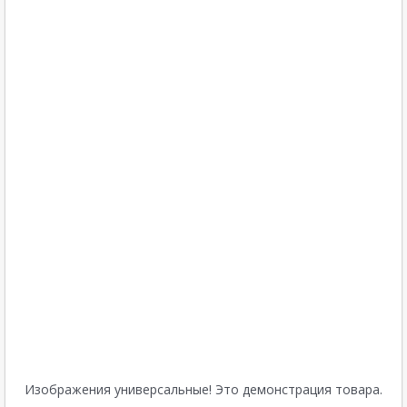
Изображения универсальные! Это демонстрация товара.