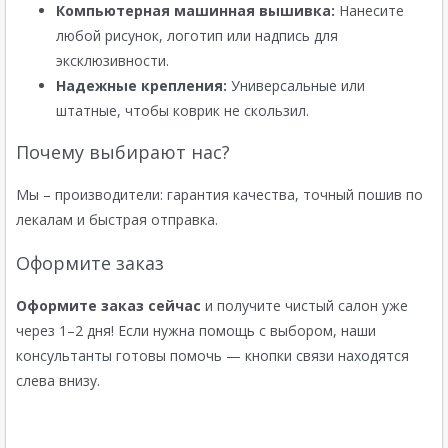
Компьютерная машинная вышивка:
Нанесите
любой рисунок, логотип или надпись для
эксклюзивности.
Надежные крепления:
Универсальные или
штатные, чтобы коврик не скользил.
Почему выбирают нас?
Мы – производители: гарантия качества, точный пошив по
лекалам и быстрая отправка.
Оформите заказ
Оформите заказ сейчас
и получите чистый салон уже
через 1–2 дня! Если нужна помощь с выбором, наши
консультанты готовы помочь — кнопки связи находятся
слева внизу.