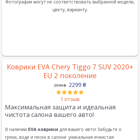
Фотографии могут не соответствовать выбранной модели,
цвету, варианту.
Коврики EVA Chery Tiggo 7 SUV 2020+
EU 2 поколение
2299
₴
2599
₴
1
отзыв
Максимальная защита и идеальная
чистота салона вашего авто!
В наличии
EVA коврики
для вашего авто! Забудьте о
грязи, воде и песке в салоне: уникальная ячеистая