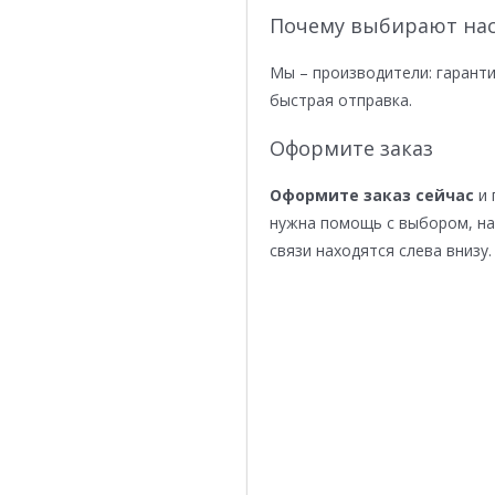
Почему выбирают нас
Мы – производители: гаранти
быстрая отправка.
Оформите заказ
Оформите заказ сейчас
и 
нужна помощь с выбором, н
связи находятся слева внизу.