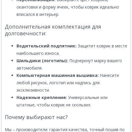
окантовки и форму ячеек, чтобы коврик идеально
вписался в интерьер.
Дополнительная комплектация для
долговечности:
Водительский подпятник:
Защитит коврик в месте
наибольшего износа.
Шильдики (логотипы):
Подчеркнут марку вашего
автомобиля.
Компьютерная машинная вышивка:
Нанесите
любой рисунок, логотип или надпись для
эксклюзивности.
Надежные крепления:
Универсальные или
штатные, чтобы коврик не скользил.
Почему выбирают нас?
Мы – производители: гарантия качества, точный пошив по