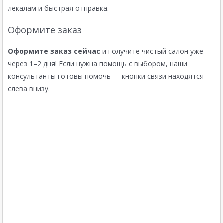
лекалам и быстрая отправка.
Оформите заказ
Оформите заказ сейчас
и получите чистый салон уже
через 1–2 дня! Если нужна помощь с выбором, наши
консультанты готовы помочь — кнопки связи находятся
слева внизу.