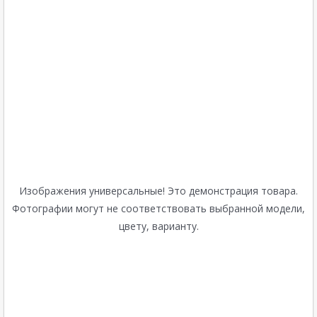
Изображения универсальные! Это демонстрация товара.
Фотографии могут не соответствовать выбранной модели,
цвету, варианту.