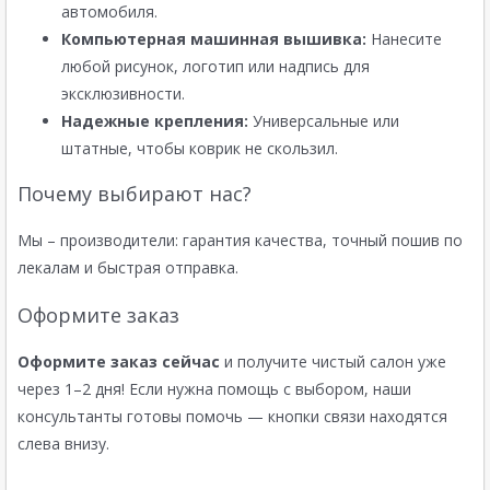
автомобиля.
Компьютерная машинная вышивка:
Нанесите
любой рисунок, логотип или надпись для
эксклюзивности.
Надежные крепления:
Универсальные или
штатные, чтобы коврик не скользил.
Почему выбирают нас?
Мы – производители: гарантия качества, точный пошив по
лекалам и быстрая отправка.
Оформите заказ
Оформите заказ сейчас
и получите чистый салон уже
через 1–2 дня! Если нужна помощь с выбором, наши
консультанты готовы помочь — кнопки связи находятся
слева внизу.