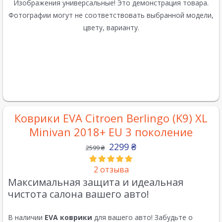
Изображения универсальные! Это демонстрация товара.
Фотографии могут не соответствовать выбранной модели,
цвету, варианту.
Коврики EVA Citroen Berlingo (K9) XL
Minivan 2018+ EU 3 поколение
2299
₴
2599
₴
2
отзыва
Максимальная защита и идеальная
чистота салона вашего авто!
В наличии
EVA коврики
для вашего авто! Забудьте о