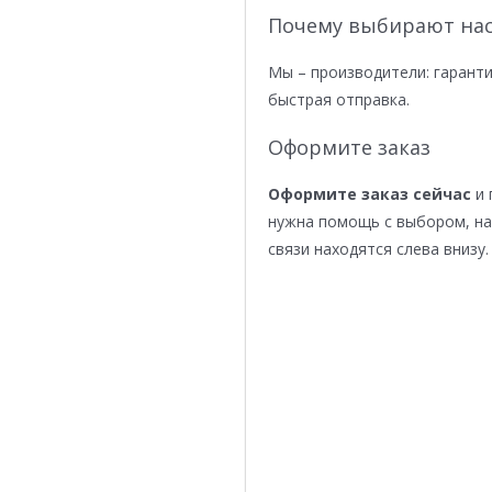
Почему выбирают нас
Мы – производители: гаранти
быстрая отправка.
Оформите заказ
Оформите заказ сейчас
и 
нужна помощь с выбором, н
связи находятся слева внизу.