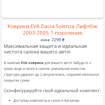
Коврики EVA Dacia Solenza Лифтбэк
2003-2005 1 поколение
2299
₴
2599
₴
Максимальная защита и идеальная
чистота салона вашего авто!
В наличии
EVA коврики
для вашего авто! Забудьте о
грязи, воде и песке в салоне: уникальная ячеистая
структура удержит до 2 литров влаги, сохраняя напольное
покрытие сухим.
Сконфигурируйте свой идеальный комплект:
Доступны комплекты в салон и багажник.