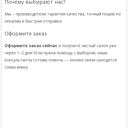
Почему выбирают нас?
Мы – производители: гарантия качества, точный пошив по
лекалам и быстрая отправка.
Оформите заказ
Оформите заказ сейчас
и получите чистый салон уже
через 1–2 дня! Если нужна помощь с выбором, наши
консультанты готовы помочь — кнопки связи находятся
слева внизу.