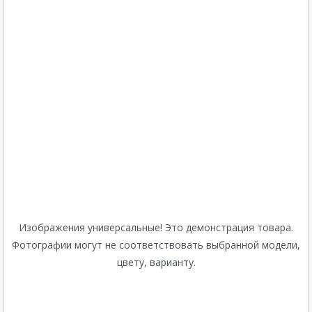
Изображения универсальные! Это демонстрация товара.
Фотографии могут не соответствовать выбранной модели,
цвету, варианту.