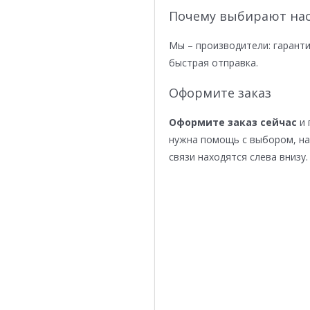
Почему выбирают нас
Мы – производители: гаранти
быстрая отправка.
Оформите заказ
Оформите заказ сейчас
и 
нужна помощь с выбором, н
связи находятся слева внизу.