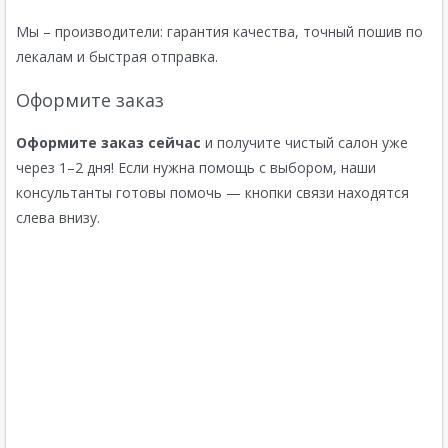
Мы – производители: гарантия качества, точный пошив по
лекалам и быстрая отправка.
Оформите заказ
Оформите заказ сейчас
и получите чистый салон уже
через 1–2 дня! Если нужна помощь с выбором, наши
консультанты готовы помочь — кнопки связи находятся
слева внизу.