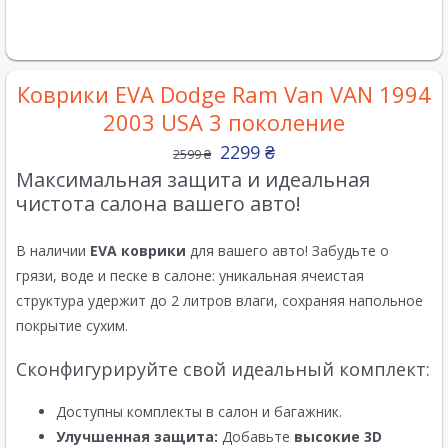
Коврики EVA Dodge Ram Van VAN 1994
2003 USA 3 поколение
2299
₴
2599
₴
Максимальная защита и идеальная
чистота салона вашего авто!
В наличии
EVA коврики
для вашего авто! Забудьте о
грязи, воде и песке в салоне: уникальная ячеистая
структура удержит до 2 литров влаги, сохраняя напольное
покрытие сухим.
Сконфигурируйте свой идеальный комплект:
Доступны комплекты в салон и багажник.
Улучшенная защита:
Добавьте
высокие 3D