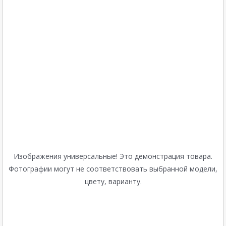
Изображения универсальные! Это демонстрация товара.
Фотографии могут не соответствовать выбранной модели,
цвету, варианту.