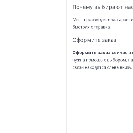
Почему выбирают нас
Мы – производители: гаранти
быстрая отправка.
Оформите заказ
Оформите заказ сейчас
и 
нужна помощь с выбором, н
связи находятся слева внизу.